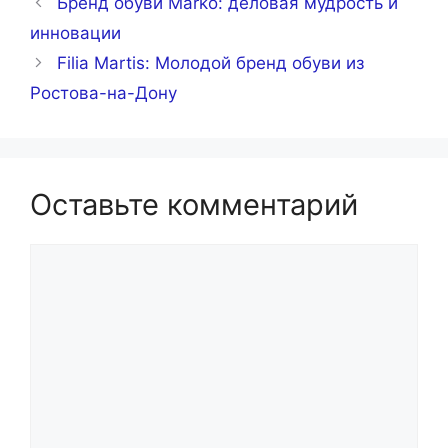
Бренд обуви Marko: деловая мудрость и
инновации
Filia Martis: Молодой бренд обуви из
Ростова-на-Дону
Оставьте комментарий
Комментарий