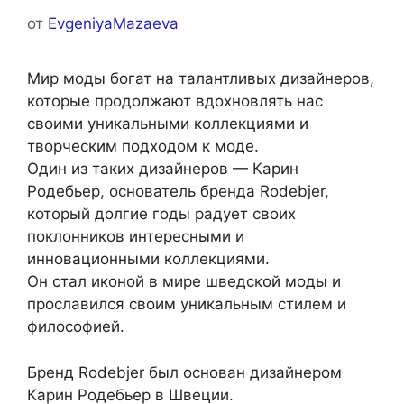
от
EvgeniyaMazaeva
Мир моды богат на талантливых дизайнеров,
которые продолжают вдохновлять нас
своими уникальными коллекциями и
творческим подходом к моде.
Один из таких дизайнеров — Карин
Родебьер, основатель бренда Rodebjer,
который долгие годы радует своих
поклонников интересными и
инновационными коллекциями.
Он стал иконой в мире шведской моды и
прославился своим уникальным стилем и
философией.
Бренд Rodebjer был основан дизайнером
Карин Родебьер в Швеции.