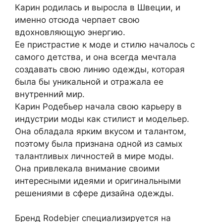
Карин родилась и выросла в Швеции, и
именно отсюда черпает свою
вдохновляющую энергию.
Ее пристрастие к моде и стилю началось с
самого детства, и она всегда мечтала
создавать свою линию одежды, которая
была бы уникальной и отражала ее
внутренний мир.
Карин Родебьер начала свою карьеру в
индустрии моды как стилист и модельер.
Она обладала ярким вкусом и талантом,
поэтому была признана одной из самых
талантливых личностей в мире моды.
Она привлекала внимание своими
интересными идеями и оригинальными
решениями в сфере дизайна одежды.
Бренд Rodebjer специализируется на