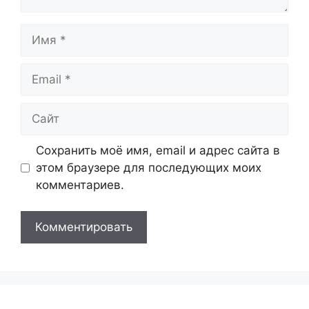
Имя
Email
Сайт
Сохранить моё имя, email и адрес сайта в
этом браузере для последующих моих
комментариев.