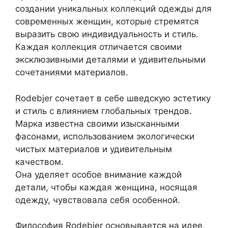
создании уникальных коллекций одежды для
современных женщин, которые стремятся
выразить свою индивидуальность и стиль.
Каждая коллекция отличается своими
эксклюзивными деталями и удивительными
сочетаниями материалов.
Rodebjer сочетает в себе шведскую эстетику
и стиль с влиянием глобальных трендов.
Марка известна своими изысканными
фасонами, использованием экологически
чистых материалов и удивительным
качеством.
Она уделяет особое внимание каждой
детали, чтобы каждая женщина, носящая
одежду, чувствовала себя особенной.
Философия Rodebjer основывается на идее,