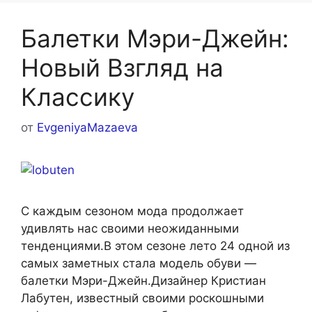
Балетки Мэри-Джейн:
Новый Взгляд на
Классику
от
EvgeniyaMazaeva
С каждым сезоном мода продолжает
удивлять нас своими неожиданными
тенденциями.В этом сезоне лето 24 одной из
самых заметных стала модель обуви —
балетки Мэри-Джейн.Дизайнер Кристиан
Лабутен, известный своими роскошными