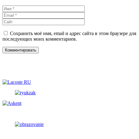
Имя
Email
Сайт
Сохранить моё имя, email и адрес сайта в этом браузере для
последующих моих комментариев.