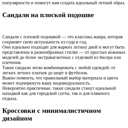
популярности и помогут вам создать идеальный летний образ.
Сандали на плоской подошве
Сандали с плоской подошвой — это классика жанра, которая
сохраняет свою актуальность из года в год.
Они идеально подходят для жарких летних дней и могут быть
представлены в разнообразных стилях — от простых кожаных
моделей до более экстравагантных с отделкой из бисера или
плетения.
Такие сандали легко комбинировать с любой одеждой: от
легких летних платьев до шорт и футболок.
Важно помнить, что правильный выбор материала и цвета
может подчеркнуть вашу индивидуальность.
Невероятно практичные, такие сандали станут идеальной
находкой как для городской суеты, так и для пляжного
отдыха.
Кроссовки с минималистичном
дизайном