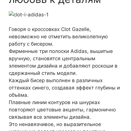
Говоря о кроссовках Clot Gazelle,
невозможно не отметить великолепную
работу с бисером.
Фирменные три полоски Adidas, вышитые
вручную, становятся центральным
элементом дизайна и добавляют роскоши в
сдержанный стиль модели.
Каждый бисер выполнен в различных
оттенках синего, создавая эффект глубины и
объёма.
Плавные линии контуров на шнурках
повторяют цветовые акценты, гармонично
связывая все элементы дизайна.
Это ненавязчивое, но выразительное