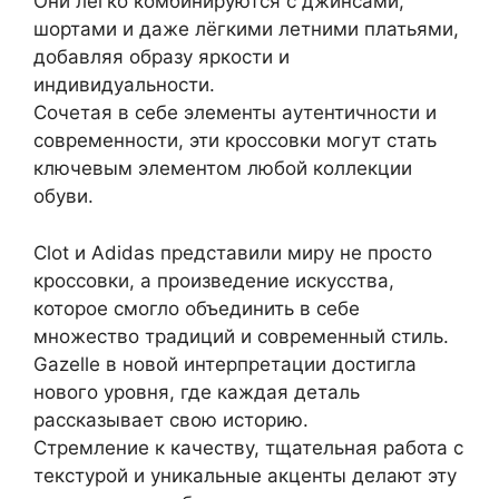
Они легко комбинируются с джинсами,
шортами и даже лёгкими летними платьями,
добавляя образу яркости и
индивидуальности.
Сочетая в себе элементы аутентичности и
современности, эти кроссовки могут стать
ключевым элементом любой коллекции
обуви.
Clot и Adidas представили миру не просто
кроссовки, а произведение искусства,
которое смогло объединить в себе
множество традиций и современный стиль.
Gazelle в новой интерпретации достигла
нового уровня, где каждая деталь
рассказывает свою историю.
Стремление к качеству, тщательная работа с
текстурой и уникальные акценты делают эту