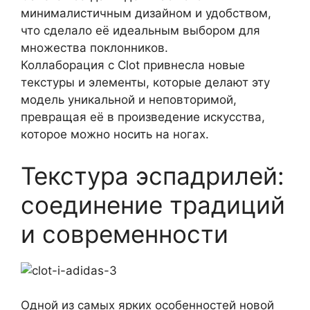
минималистичным дизайном и удобством,
что сделало её идеальным выбором для
множества поклонников.
Коллаборация с Clot привнесла новые
текстуры и элементы, которые делают эту
модель уникальной и неповторимой,
превращая её в произведение искусства,
которое можно носить на ногах.
Текстура эспадрилей:
соединение традиций
и современности
Одной из самых ярких особенностей новой