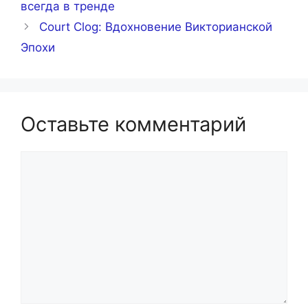
всегда в тренде
Court Clog: Вдохновение Викторианской
Эпохи
Оставьте комментарий
Комментарий