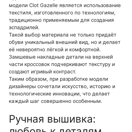
модели Clot Gazelle является использование
текстиля, изготовленного по технологиям,
традиционно применяемым для создания
эспадрилей.
Такой выбор материала не только придаёт
обуви уникальный внешний вид, но и делает
её невероятно лёгкой и комфортной.
Замшевые накладные детали на верхней
части кроссовок подчеркивают текстуру и
создают игривый контраст.
Таким образом, при разработке модели
дизайнеры сочетали искусство, историю и
технологические инновации, что делает
каждый шаг совершенно особенным.
Ручная вышивка:
любовь к деталям