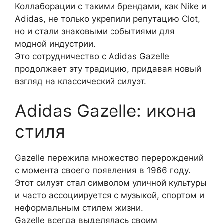
Коллаборации с такими брендами, как Nike и
Adidas, не только укрепили репутацию Clot,
но и стали знаковыми событиями для
модной индустрии.
Это сотрудничество с Adidas Gazelle
продолжает эту традицию, придавая новый
взгляд на классический силуэт.
Adidas Gazelle: икона
стиля
Gazelle пережила множество перерождений
с момента своего появления в 1966 году.
Этот силуэт стал символом уличной культуры
и часто ассоциируется с музыкой, спортом и
неформальным стилем жизни.
Gazelle всегда выделялась своим