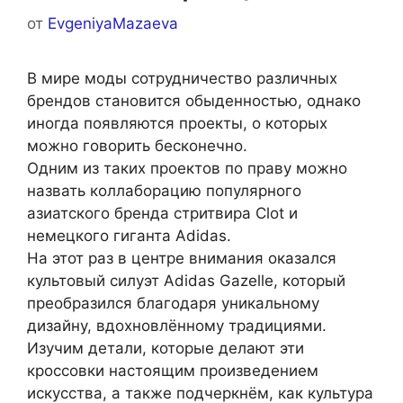
от
EvgeniyaMazaeva
В мире моды сотрудничество различных
брендов становится обыденностью, однако
иногда появляются проекты, о которых
можно говорить бесконечно.
Одним из таких проектов по праву можно
назвать коллаборацию популярного
азиатского бренда стритвира Clot и
немецкого гиганта Adidas.
На этот раз в центре внимания оказался
культовый силуэт Adidas Gazelle, который
преобразился благодаря уникальному
дизайну, вдохновлённому традициями.
Изучим детали, которые делают эти
кроссовки настоящим произведением
искусства, а также подчеркнём, как культура