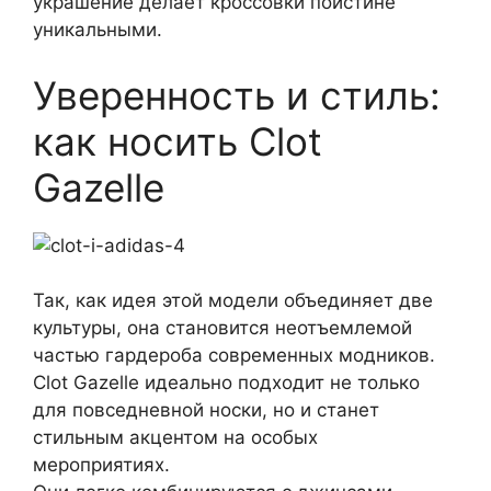
украшение делает кроссовки поистине
уникальными.
Уверенность и стиль:
как носить Clot
Gazelle
Так, как идея этой модели объединяет две
культуры, она становится неотъемлемой
частью гардероба современных модников.
Clot Gazelle идеально подходит не только
для повседневной носки, но и станет
стильным акцентом на особых
мероприятиях.