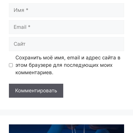
Имя
Email
Сайт
Сохранить моё имя, email и адрес сайта в
этом браузере для последующих моих
комментариев.