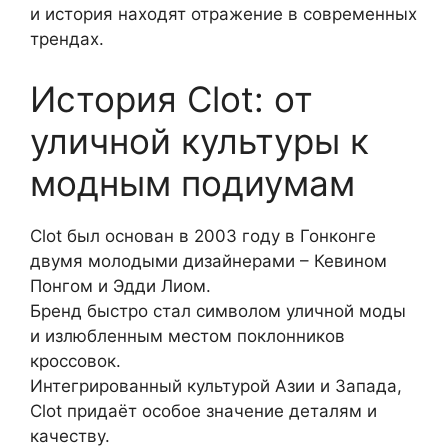
и история находят отражение в современных
трендах.
История Clot: от
уличной культуры к
модным подиумам
Clot был основан в 2003 году в Гонконге
двумя молодыми дизайнерами – Кевином
Понгом и Эдди Лиом.
Бренд быстро стал символом уличной моды
и излюбленным местом поклонников
кроссовок.
Интегрированный культурой Азии и Запада,
Clot придаёт особое значение деталям и
качеству.