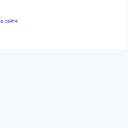
а сайте