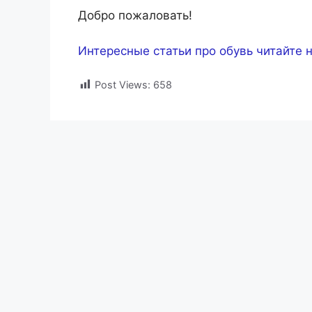
Добро пожаловать!
Интересные статьи про обувь читайте н
Post Views:
658