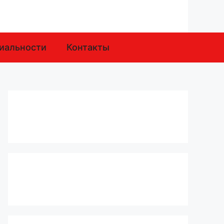
иальности
Контакты