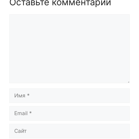
Оставьте комментарий
Комментарий
Имя
Email
Сайт