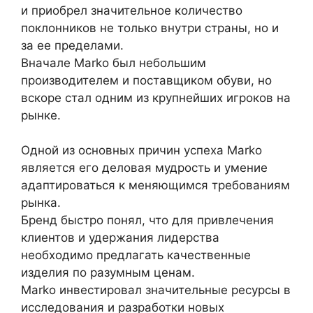
и приобрел значительное количество
поклонников не только внутри страны, но и
за ее пределами.
Вначале Marko был небольшим
производителем и поставщиком обуви, но
вскоре стал одним из крупнейших игроков на
рынке.
Одной из основных причин успеха Marko
является его деловая мудрость и умение
адаптироваться к меняющимся требованиям
рынка.
Бренд быстро понял, что для привлечения
клиентов и удержания лидерства
необходимо предлагать качественные
изделия по разумным ценам.
Marko инвестировал значительные ресурсы в
исследования и разработки новых