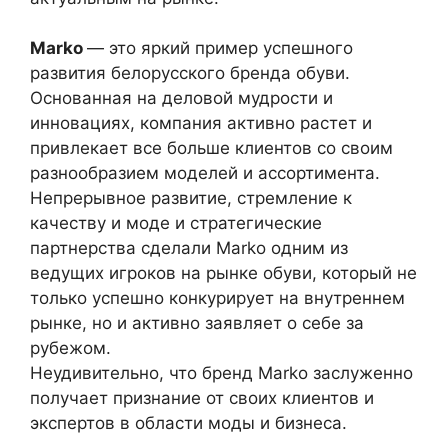
Marko
— это яркий пример успешного
развития белорусского бренда обуви.
Основанная на деловой мудрости и
инновациях, компания активно растет и
привлекает все больше клиентов со своим
разнообразием моделей и ассортимента.
Непрерывное развитие, стремление к
качеству и моде и стратегические
партнерства сделали Marko одним из
ведущих игроков на рынке обуви, который не
только успешно конкурирует на внутреннем
рынке, но и активно заявляет о себе за
рубежом.
Неудивительно, что бренд Marko заслуженно
получает признание от своих клиентов и
экспертов в области моды и бизнеса.