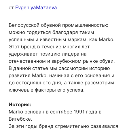
от
EvgeniyaMazaeva
Белорусской обувной промышленностью
можно гордиться благодаря таким
успешным и известным маркам, как Marko.
Этот бренд в течение многих лет
удерживает позицию лидера на
отечественном и зарубежном рынке обуви.
В данной статье мы рассмотрим историю
развития Marko, начиная с его основания и
до сегодняшнего дня, а также рассмотрим
ключевые факторы его успеха.
История:
Marko основан в сентябре 1991 года в
Витебске.
За эти годы бренд стремительно развивался