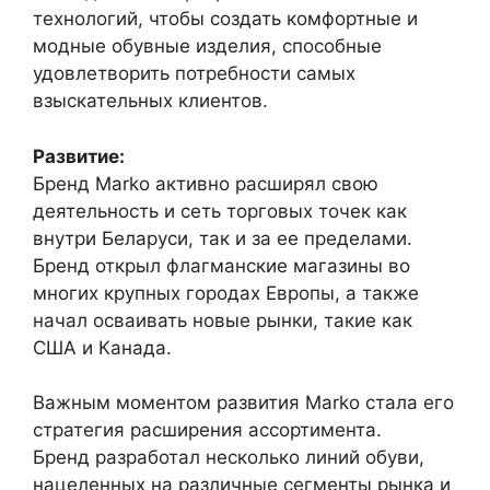
технологий, чтобы создать комфортные и
модные обувные изделия, способные
удовлетворить потребности самых
взыскательных клиентов.
Развитие:
Бренд Marko активно расширял свою
деятельность и сеть торговых точек как
внутри Беларуси, так и за ее пределами.
Бренд открыл флагманские магазины во
многих крупных городах Европы, а также
начал осваивать новые рынки, такие как
США и Канада.
Важным моментом развития Marko стала его
стратегия расширения ассортимента.
Бренд разработал несколько линий обуви,
нацеленных на различные сегменты рынка и