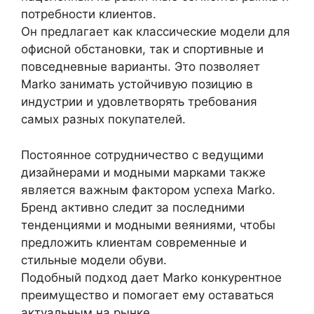
потребности клиентов.
Он предлагает как классические модели для
офисной обстановки, так и спортивные и
повседневные варианты. Это позволяет
Marko занимать устойчивую позицию в
индустрии и удовлетворять требования
самых разных покупателей.
Постоянное сотрудничество с ведущими
дизайнерами и модными марками также
является важным фактором успеха Marko.
Бренд активно следит за последними
тенденциями и модными веяниями, чтобы
предложить клиентам современные и
стильные модели обуви.
Подобный подход дает Marko конкурентное
преимущество и помогает ему оставаться
актуальным на рынке.