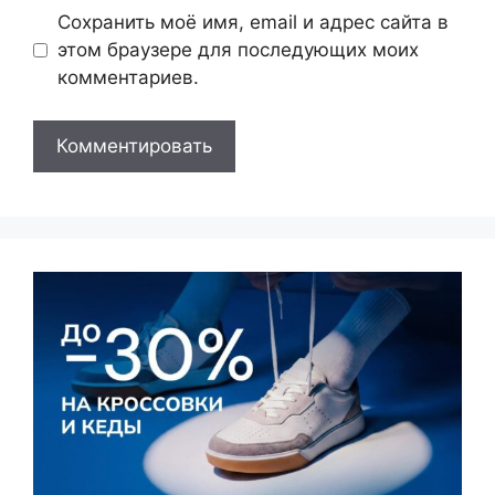
Сохранить моё имя, email и адрес сайта в
этом браузере для последующих моих
комментариев.