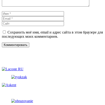
Имя
Email
Сайт
Сохранить моё имя, email и адрес сайта в этом браузере для
последующих моих комментариев.