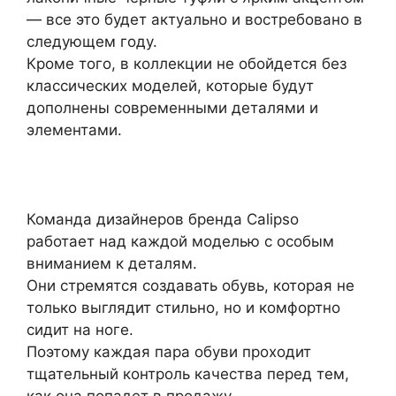
— все это будет актуально и востребовано в
следующем году.
Кроме того, в коллекции не обойдется без
классических моделей, которые будут
дополнены современными деталями и
элементами.
Команда дизайнеров бренда Calipso
работает над каждой моделью с особым
вниманием к деталям.
Они стремятся создавать обувь, которая не
только выглядит стильно, но и комфортно
сидит на ноге.
Поэтому каждая пара обуви проходит
тщательный контроль качества перед тем,
как она попадет в продажу.