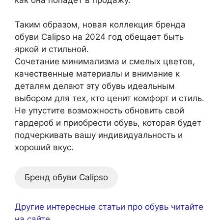
Таким образом, новая коллекция бренда
обуви Calipso на 2024 год обещает быть
яркой и стильной.
Сочетание минимализма и смелых цветов,
качественные материалы и внимание к
деталям делают эту обувь идеальным
выбором для тех, кто ценит комфорт и стиль.
Не упустите возможность обновить свой
гардероб и приобрести обувь, которая будет
подчеркивать вашу индивидуальность и
хороший вкус.
Бренд обуви Calipso
Другие интересные статьи про обувь читайте
на сайте