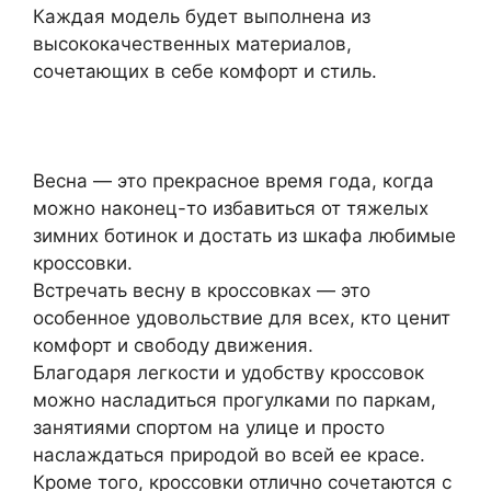
Каждая модель будет выполнена из
высококачественных материалов,
сочетающих в себе комфорт и стиль.
Весна — это прекрасное время года, когда
можно наконец-то избавиться от тяжелых
зимних ботинок и достать из шкафа любимые
кроссовки.
Встречать весну в кроссовках — это
особенное удовольствие для всех, кто ценит
комфорт и свободу движения.
Благодаря легкости и удобству кроссовок
можно насладиться прогулками по паркам,
занятиями спортом на улице и просто
наслаждаться природой во всей ее красе.
Кроме того, кроссовки отлично сочетаются с