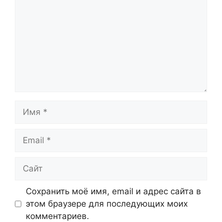
Имя
Email
Сайт
Сохранить моё имя, email и адрес сайта в
этом браузере для последующих моих
комментариев.