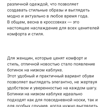
различной одеждой, что позволяет
создавать стильные образы и выглядеть
модно и актуально в любое время года.
В общем, весна в кроссовках — это
настоящее наслаждение для всех ценителей
комфорта и стиля.
Для женщин, которые ценят комфорт и
стиль, отличной новостью стало появление
ботинок на низком каблуке.
Этот удобный и практичный вариант обуви
позволяет выглядеть элегантно, не жертвуя
удобством и уверенностью на каждом шагу.
Ботинки на низком каблуке идеально
подходят как для повседневной носки, так и
для особых случаев, когда нужно выглядеть