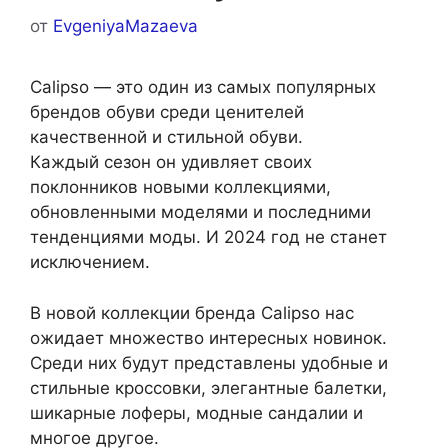
от
EvgeniyaMazaeva
Calipso — это один из самых популярных
брендов обуви среди ценителей
качественной и стильной обуви.
Каждый сезон он удивляет своих
поклонников новыми коллекциями,
обновленными моделями и последними
тенденциями моды. И 2024 год не станет
исключением.
В новой коллекции бренда Calipso нас
ожидает множество интересных новинок.
Среди них будут представлены удобные и
стильные кроссовки, элегантные балетки,
шикарные лоферы, модные сандалии и
многое другое.