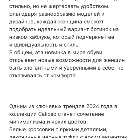
стильно, но не жертвовать удобством.
Благодаря разнообразию моделей и
дизайнов, каждая женщина сможет
подобрать идеальный вариант ботинок на
низком каблуке, который подчеркнет ее
индивидуальность и стиль.
В общем, эта новинка в мире обуви
открывает новые возможности для женщин
быть элегантными и уверенными в себе, не
отказываясь от комфорта.
Одним из ключевых трендов 2024 года в
коллекции Calipso станет сочетание
минимализма и ярких цветов.
Белые кроссовки с яркими деталями,
лаконичные черные туфли с ярким акцентом