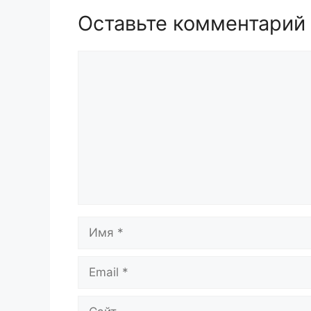
Оставьте комментарий
Комментарий
Имя
Email
Сайт