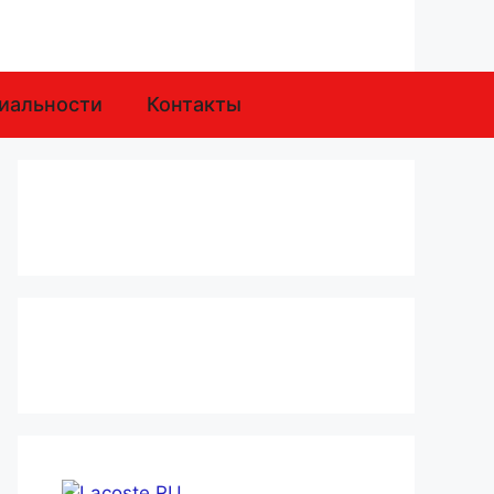
иальности
Контакты