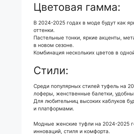
Цветовая гамма:
В 2024-2025 годах в моде будут как я
оттенки.
Пастельные тонки, яркие акценты, мет
в новом сезоне.
Комбинация нескольких цветов в одно
Стили:
Среди популярных стилей туфель на 2
лоферы, женственные балетки, удобны
Для любительниц высоких каблуков бу
и платформами.
Модные женские туфли на 2024-2025 г
инноваций, стиля и комфорта.