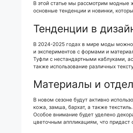
В этой статье мы рассмотрим модные 
основные тенденции и новинки, котор
Тенденции в дизай
В 2024-2025 годах в мире моды можно
и экспериментов с формами и материа
Туфли с нестандартными каблуками, а
также использование различных тексту
Материалы и отдел
В новом сезоне будут активно использ
кожа, замша, бархат, а также текстиль.
Особое внимание будет уделено декор
цветочным аппликациям, что придаст о