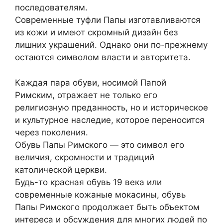
последователям.
Современные туфли Папы изготавливаются
из кожи и имеют скромный дизайн без
лишних украшений. Однако они по-прежнему
остаются символом власти и авторитета.
Каждая пара обуви, носимой Папой
Римским, отражает не только его
религиозную преданность, но и историческое
и культурное наследие, которое переносится
через поколения.
Обувь Папы Римского — это символ его
величия, скромности и традиций
католической церкви.
Будь-то красная обувь 19 века или
современные кожаные мокасины, обувь
Папы Римского продолжает быть объектом
интереса и обсуждения для многих людей по