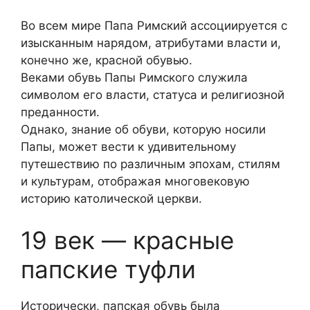
Во всем мире Папа Римский ассоциируется с
изысканным нарядом, атрибутами власти и,
конечно же, красной обувью.
Веками обувь Папы Римского служила
символом его власти, статуса и религиозной
преданности.
Однако, знание об обуви, которую носили
Папы, может вести к удивительному
путешествию по различным эпохам, стилям
и культурам, отображая многовековую
историю католической церкви.
19 век — красные
папские туфли
Исторически, папская обувь была