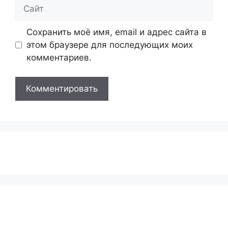
Сайт
Сохранить моё имя, email и адрес сайта в
этом браузере для последующих моих
комментариев.