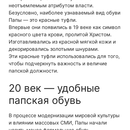
неотъемлемым атрибутом власти.
Безусловно, наиболее узнаваемый вид обуви
Папы — это красные туфли.
Впервые они появились в 19 веке как символ
красного цвета крови, пролитой Христом.
Изготавливались из красной мягкой кожи и
декорировались золотыми шнурами.
Эти красные туфли использовались для того,
чтобы подчеркнуть важность и величие
папской должности.
20 век — удобные
папская обувь
В процессе модернизации мировой культуры
и влиянии массовых СМИ, Папы начали