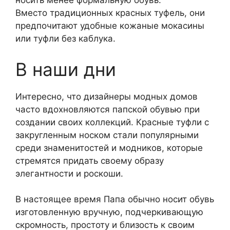
носить менее формальную обувь.
Вместо традиционных красных туфель, они
предпочитают удобные кожаные мокасины
или туфли без каблука.
В наши дни
Интересно, что дизайнеры модных домов
часто вдохновляются папской обувью при
создании своих коллекций. Красные туфли с
закругленным носком стали популярными
среди знаменитостей и модников, которые
стремятся придать своему образу
элегантности и роскоши.
В настоящее время Папа обычно носит обувь
изготовленную вручную, подчеркивающую
скромность, простоту и близость к своим