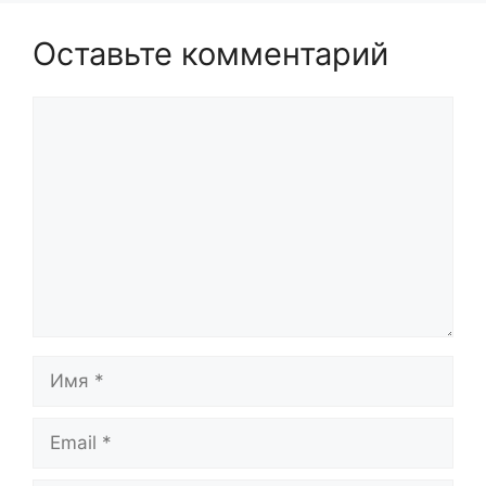
Оставьте комментарий
Комментарий
Имя
Email