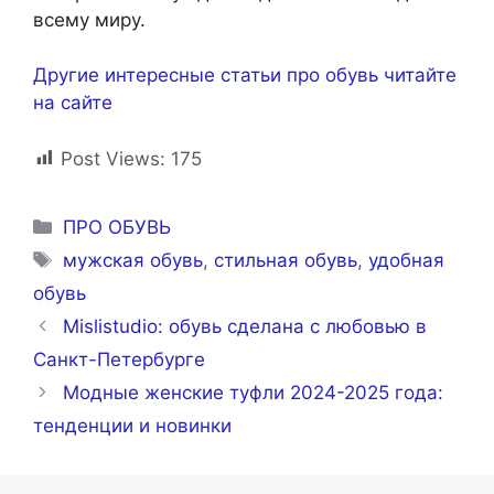
всему миру.
Другие интересные статьи про обувь читайте
на сайте
Post Views:
175
Рубрики
ПРО ОБУВЬ
Метки
мужская обувь
,
стильная обувь
,
удобная
обувь
Mislistudio: обувь сделана с любовью в
Санкт-Петербурге
Модные женские туфли 2024-2025 года:
тенденции и новинки