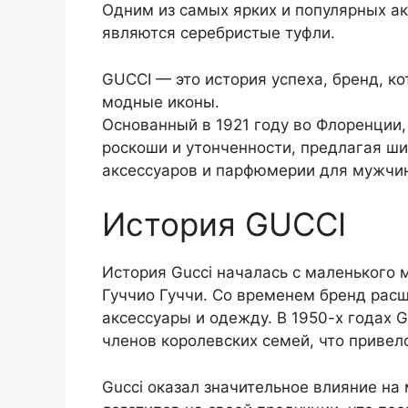
Одним из самых ярких и популярных ак
являются серебристые туфли.
GUCCI — это история успеха, бренд, к
модные иконы.
Основанный в 1921 году во Флоренции
роскоши и утонченности, предлагая ши
аксессуаров и парфюмерии для мужчи
История GUCCI
История Gucci началась с маленького 
Гуччио Гуччи. Со временем бренд расш
аксессуары и одежду. В 1950-х годах 
членов королевских семей, что привел
Gucci оказал значительное влияние на