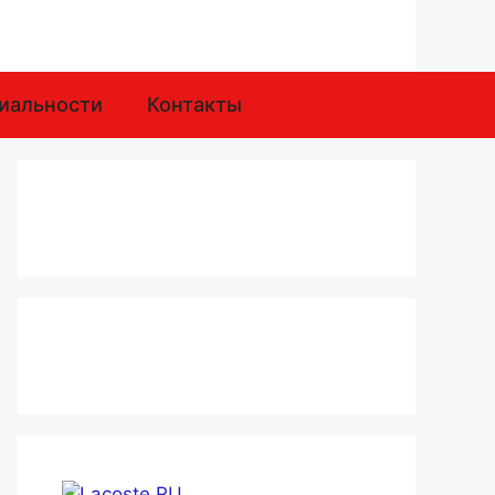
иальности
Контакты