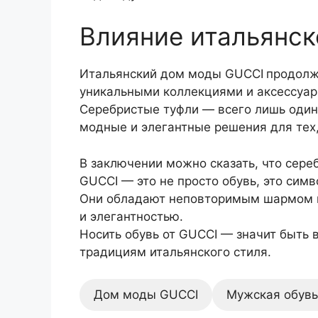
Влияние итальянс
Итальянский дом моды GUCCI
продолж
уникальными коллекциями и аксессуар
Серебристые туфли — всего лишь один 
модные и элегантные решения для тех, 
В заключении можно сказать, что сере
GUCCI — это не просто обувь, это симв
Они обладают неповторимым шармом и
и элегантностью.
Носить обувь от GUCCI — значит быть 
традициям итальянского стиля.
Дом моды GUCCI
Мужская обувь