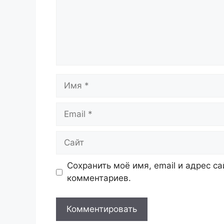
Имя
Email
Сайт
Сохранить моё имя, email и адрес с
комментариев.