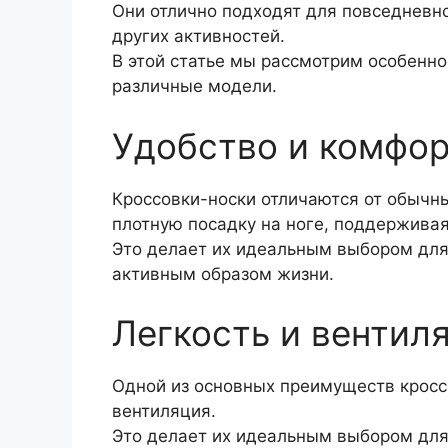
Они отлично подходят для повседневно
других активностей.
В этой статье мы рассмотрим особенно
различные модели.
Удобство и комфо
Кроссовки-носки отличаются от обычны
плотную посадку на ноге, поддержива
Это делает их идеальным выбором для
активным образом жизни.
Легкость и вентил
Одной из основных преимуществ кроссо
вентиляция.
Это делает их идеальным выбором для 