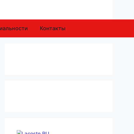
иальности
Контакты