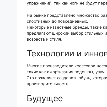
упражнений, так как ноги не будут пер
На рынке представлено множество раз
спортивных до повседневных.
Некоторые известные бренды, такие как
предлагают широкий выбор стильных и
возраста и стиля.
Технологии и инно
Многие производители кроссовок-носок
таких как амортизация подошвы, улучш
Это позволяет создавать обувь, котор
производительность.
Будущее