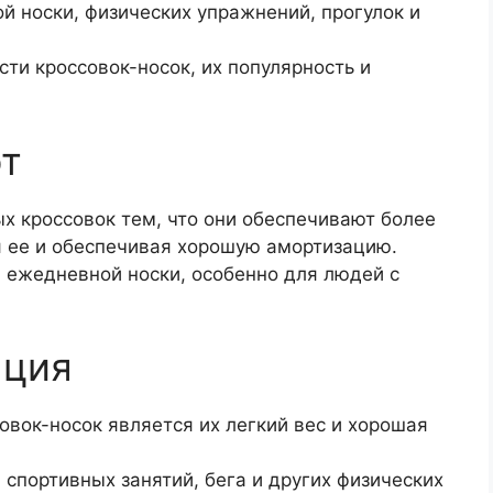
й носки, физических упражнений, прогулок и
сти кроссовок-носок, их популярность и
рт
х кроссовок тем, что они обеспечивают более
я ее и обеспечивая хорошую амортизацию.
 ежедневной носки, особенно для людей с
яция
вок-носок является их легкий вес и хорошая
спортивных занятий, бега и других физических