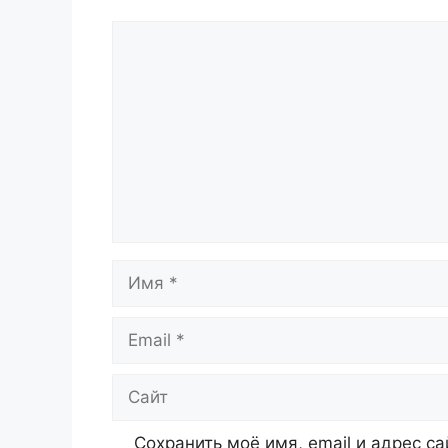
Комментарий
Имя
Email
Сайт
Сохранить моё имя, email и адрес с