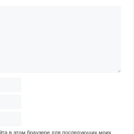
айта в этом браузере для последующих моих