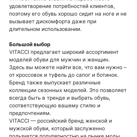
удовлетворение потребностей клиентов,
поэтому его обувь хорошо сидит на ноге и не
вызывает дискомфорта даже при
длительном использовании.
Большой выбор
VITACCI предлагает широкий ассортимент
моделей обуви для мужчин и женщин.
Здесь вы можете найти все, что вам нужно –
от кроссовок и туфель до сапог и ботинок.
Бренд также выпускает различные
коллекции сезонных моделей. Это позволяет
всегда быть в тренде и выбрать обувь,
соответствующую вашему стилю и
предпочтениям.
VITACCI — российский бренд женской и
мужской обуви, который заслуженно
пользуется популярностью на рынке моды.