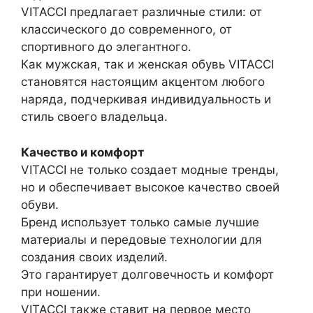
VITACCI предлагает различные стили: от
классического до современного, от
спортивного до элегантного.
Как мужская, так и женская обувь VITACCI
становятся настоящим акцентом любого
наряда, подчеркивая индивидуальность и
стиль своего владельца.
Качество и комфорт
VITACCI не только создает модные тренды,
но и обеспечивает высокое качество своей
обуви.
Бренд использует только самые лучшие
материалы и передовые технологии для
создания своих изделий.
Это гарантирует долговечность и комфорт
при ношении.
VITACCI также ставит на первое место