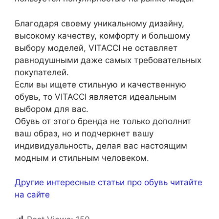
Благодаря своему уникальному дизайну,
высокому качеству, комфорту и большому
выбору моделей, VITACCI не оставляет
равнодушными даже самых требовательных
покупателей.
Если вы ищете стильную и качественную
обувь, то VITACCI является идеальным
выбором для вас.
Обувь от этого бренда не только дополнит
ваш образ, но и подчеркнет вашу
индивидуальность, делая вас настоящим
модным и стильным человеком.
Другие интересные статьи про обувь читайте
на сайте