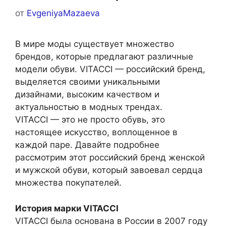
от
EvgeniyaMazaeva
В мире моды существует множество
брендов, которые предлагают различные
модели обуви. VITACCI — российский бренд,
выделяется своими уникальными
дизайнами, высоким качеством и
актуальностью в модных трендах.
VITACCI — это не просто обувь, это
настоящее искусство, воплощенное в
каждой паре. Давайте подробнее
рассмотрим этот российский бренд женской
и мужской обуви, который завоевал сердца
множества покупателей.
История марки VITACCI
VITACCI была основана в России в 2007 году