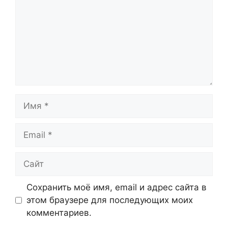
Имя
Email
Сайт
Сохранить моё имя, email и адрес сайта в
этом браузере для последующих моих
комментариев.