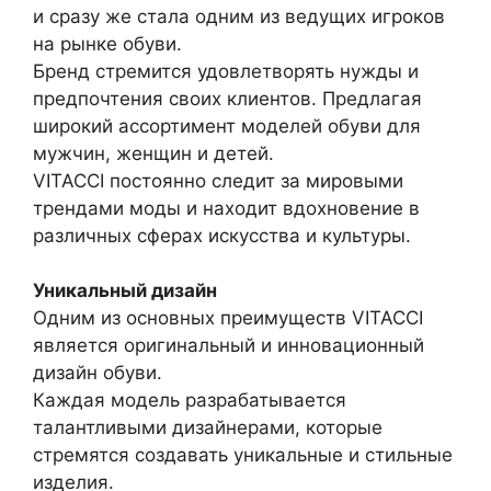
и сразу же стала одним из ведущих игроков
на рынке обуви.
Бренд стремится удовлетворять нужды и
предпочтения своих клиентов. Предлагая
широкий ассортимент моделей обуви для
мужчин, женщин и детей.
VITACCI постоянно следит за мировыми
трендами моды и находит вдохновение в
различных сферах искусства и культуры.
Уникальный дизайн
Одним из основных преимуществ VITACCI
является оригинальный и инновационный
дизайн обуви.
Каждая модель разрабатывается
талантливыми дизайнерами, которые
стремятся создавать уникальные и стильные
изделия.