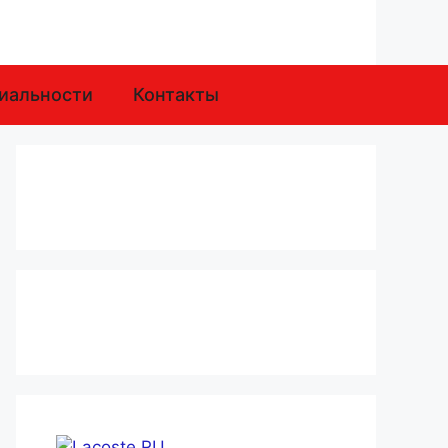
иальности
Контакты