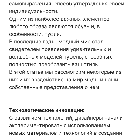
самовыражения, способ утверждения своей
индивидуальности.
Одним из наиболее важных элементов
любого образа являются обувь и, в
особенности, туфли.
В последние годы, модный мир стал
свидетелем появления удивительных и
волшебных моделей туфель, способных
полностью преобразить ваш стиль.
В этой статье мы рассмотрим некоторые из
них и их воздействие на мир моды и наши
собственные представления о нем.
Технологические инновации:
С развитием технологий, дизайнеры начали
экспериментировать с использованием
новых материалов и технологий в создании