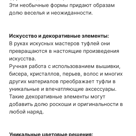
Эти необычные формы придают образам
долю веселья и неожиданности.
Искусство и декоративные элементы:
В руках искусных мастеров туфлей они
превращаются в настоящие произведения
искусства.
Ручная работа с использованием вышивки,
бисера, кристаллов, перьев, волос и многих
других материалов преображает туфли в
уникальные и впечатляющие аксессуары.
Такие декоративные элементы могут
добавить долю роскоши и оригинальности в
любой наряд.
Уникальные цветовые решения: