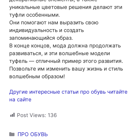
уникальные цветовые решения делают эти
туфли особенными.
Они помогают нам выразить свою
индивидуальность и создать
запоминающийся образ.
В конце концов, мода должна продолжать
развиваться, и эти волшебные модели
туфель — отличный пример этого развития.
Позвольте им изменить вашу жизнь и стиль
волшебным образом!
Другие интересные статьи про обувь читайте
на сайте
Post Views:
136
Рубрики
ПРО ОБУВЬ