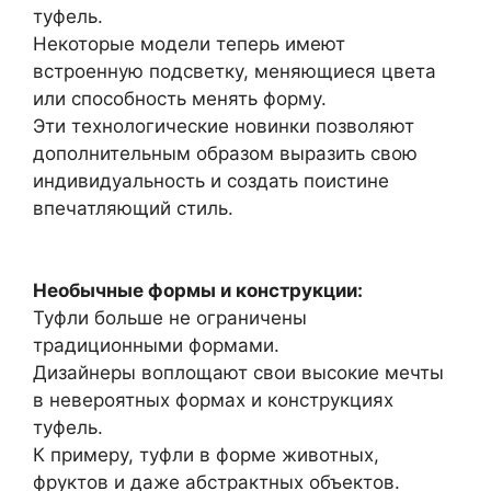
туфель.
Некоторые модели теперь имеют
встроенную подсветку, меняющиеся цвета
или способность менять форму.
Эти технологические новинки позволяют
дополнительным образом выразить свою
индивидуальность и создать поистине
впечатляющий стиль.
Необычные формы и конструкции:
Туфли больше не ограничены
традиционными формами.
Дизайнеры воплощают свои высокие мечты
в невероятных формах и конструкциях
туфель.
К примеру, туфли в форме животных,
фруктов и даже абстрактных объектов.