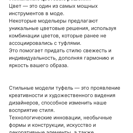
Цвет — это один из самых мощных
инструментов в моде.
Некоторые модельеры предлагают
уникальные цветовые решения, используя
комбинации цветов, которые ранее не
ассоциировались с туфлями.
Это помогает придать стилю свежесть и
индивидуальность, дополняя гармонию и
яркость вашего образа.
Стильные модели туфель — это проявление
креативности и художественного видения
дизайнеров, способное изменить наше
восприятие стиля.
Технологические инновации, необычные
формы и конструкции, искусство и
декоративные элементы, а также