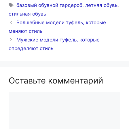
Метки
базовый обувной гардероб
,
летняя обувь
,
стильная обувь
Волшебные модели туфель, которые
меняют стиль
Мужские модели туфель, которые
определяют стиль
Оставьте комментарий
Комментарий