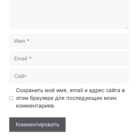
Имя
Email
Сайт
Сохранить моё имя, email и адрес сайта в
этом браузере для последующих моих
комментариев.