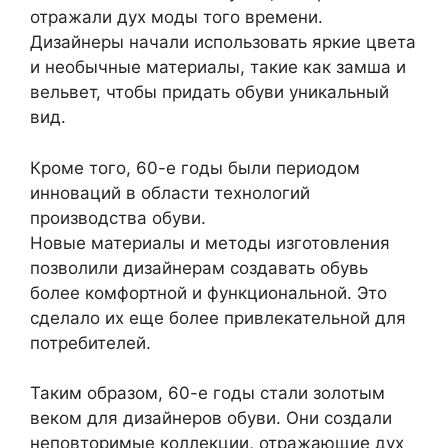
отражали дух моды того времени.
Дизайнеры начали использовать яркие цвета
и необычные материалы, такие как замша и
вельвет, чтобы придать обуви уникальный
вид.
Кроме того, 60-е годы были периодом
инноваций в области технологий
производства обуви.
Новые материалы и методы изготовления
позволили дизайнерам создавать обувь
более комфортной и функциональной. Это
сделало их еще более привлекательной для
потребителей.
Таким образом, 60-е годы стали золотым
веком для дизайнеров обуви. Они создали
неповторимые коллекции, отражающие дух