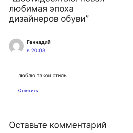
любимая эпоха
дизайнеров обуви”
Геннадий
в 20:03
люблю такой стиль
Ответить
Оставьте комментарий