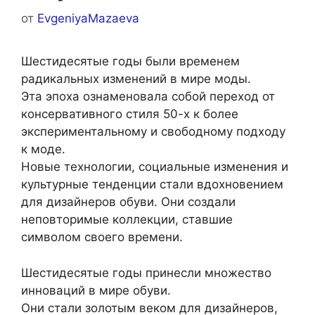
от
EvgeniyaMazaeva
Шестидесятые годы были временем
радикальных изменений в мире моды.
Эта эпоха ознаменовала собой переход от
консервативного стиля 50-х к более
экспериментальному и свободному подходу
к моде.
Новые технологии, социальные изменения и
культурные тенденции стали вдохновением
для дизайнеров обуви. Они создали
неповторимые коллекции, ставшие
символом своего времени.
Шестидесятые годы принесли множество
инноваций в мире обуви.
Они стали золотым веком для дизайнеров,