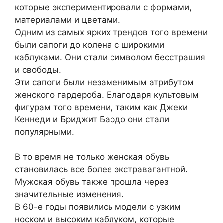
которые экспериментировали с формами,
материалами и цветами.
Одним из самых ярких трендов того времени
были сапоги до колена с широкими
каблуками. Они стали символом бесстрашия
и свободы.
Эти сапоги были незаменимым атрибутом
женского гардероба. Благодаря культовым
фигурам того времени, таким как Джеки
Кеннеди и Бриджит Бардо они стали
популярными.
В то время не только женская обувь
становилась все более экстравагантной.
Мужская обувь также прошла через
значительные изменения.
В 60-е годы появились модели с узким
носком и высоким каблуком, которые