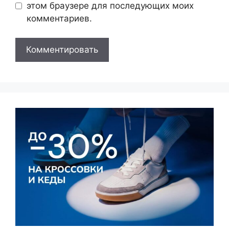
этом браузере для последующих моих
комментариев.