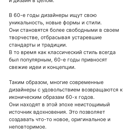
и дизайн в целом.
В 60-е годы дизайнеры ищут свою
уникальность, новые формы и стили.
Они становятся более свободными в своем
творчестве, отбрасывая устаревшие
стандарты и традиции.
В то время как классический стиль всегда
был популярным, 60-е годы привносят
свежие идеи и концепции.
Таким образом, многие современные
дизайнеры с удовольствием возвращаются к
иконическим образам 60-х годов.
Они находят в этой эпохе неистощимый
источник вдохновения. Это позволяет
создавать что-то новое, оригинальное и
неповторимое.