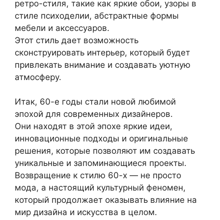
ретро-стиля, такие как яркие обои, узоры в
стиле психоделии, абстрактные формы
мебели и аксессуаров.
Этот стиль дает возможность
сконструировать интерьер, который будет
привлекать внимание и создавать уютную
атмосферу.
Итак, 60-е годы стали новой любимой
эпохой для современных дизайнеров.
Они находят в этой эпохе яркие идеи,
инновационные подходы и оригинальные
решения, которые позволяют им создавать
уникальные и запоминающиеся проекты.
Возвращение к стилю 60-х — не просто
мода, а настоящий культурный феномен,
который продолжает оказывать влияние на
мир дизайна и искусства в целом.