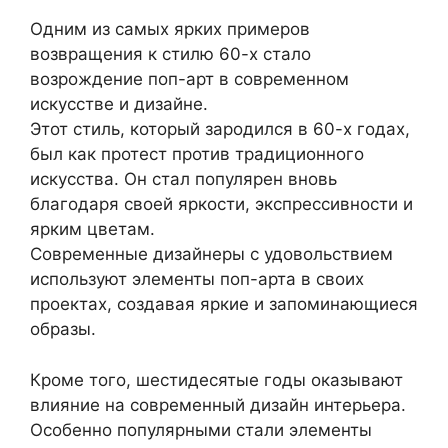
Одним из самых ярких примеров
возвращения к стилю 60-х стало
возрождение поп-арт в современном
искусстве и дизайне.
Этот стиль, который зародился в 60-х годах,
был как протест против традиционного
искусства. Он стал популярен вновь
благодаря своей яркости, экспрессивности и
ярким цветам.
Современные дизайнеры с удовольствием
используют элементы поп-арта в своих
проектах, создавая яркие и запоминающиеся
образы.
Кроме того, шестидесятые годы оказывают
влияние на современный дизайн интерьера.
Особенно популярными стали элементы