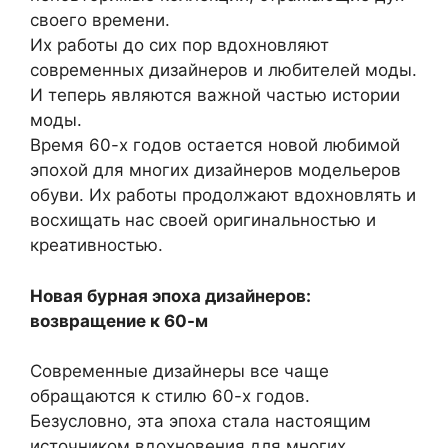
своего времени.
Их работы до сих пор вдохновляют
современных дизайнеров и любителей моды.
И теперь являются важной частью истории
моды.
Время 60-х годов остается новой любимой
эпохой для многих дизайнеров модельеров
обуви. Их работы продолжают вдохновлять и
восхищать нас своей оригинальностью и
креативностью.
Новая бурная эпоха дизайнеров:
возвращение к 60-м
Современные дизайнеры все чаще
обращаются к стилю 60-х годов.
Безусловно, эта эпоха стала настоящим
источником вдохновения для многих