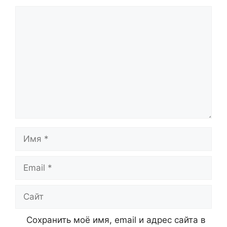
Комментарий
Имя
Email
Сайт
Сохранить моё имя, email и адрес сайта в