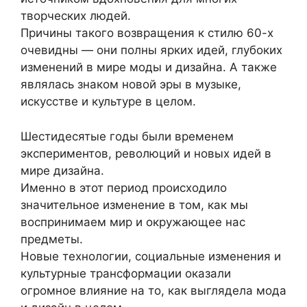
творческих людей.
Причины такого возвращения к стилю 60-х
очевидны — они полны ярких идей, глубоких
изменений в мире моды и дизайна. А также
являлась знаком новой эры в музыке,
искусстве и культуре в целом.
Шестидесятые годы были временем
экспериментов, революций и новых идей в
мире дизайна.
Именно в этот период происходило
значительное изменение в том, как мы
воспринимаем мир и окружающее нас
предметы.
Новые технологии, социальные изменения и
культурные трансформации оказали
огромное влияние на то, как выглядела мода