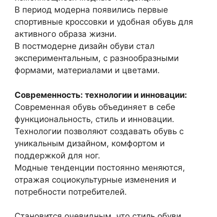
В период модерна появились первые
спортивные кроссовки и удобная обувь для
активного образа жизни.
В постмодерне дизайн обуви стал
экспериментальным, с разнообразными
формами, материалами и цветами.
Современность: технологии и инновации:
Современная обувь объединяет в себе
функциональность, стиль и инновации.
Технологии позволяют создавать обувь с
уникальным дизайном, комфортом и
поддержкой для ног.
Модные тенденции постоянно меняются,
отражая социокультурные изменения и
потребности потребителей.
Становится очевидным, что стиль обуви