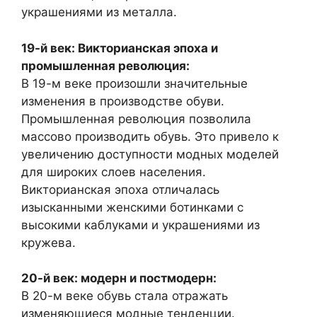
украшениями из металла.
19-й век: Викторианская эпоха и
промышленная революция:
В 19-м веке произошли значительные
изменения в производстве обуви.
Промышленная революция позволила
массово производить обувь. Это привело к
увеличению доступности модных моделей
для широких слоев населения.
Викторианская эпоха отличалась
изысканными женскими ботинками с
высокими каблуками и украшениями из
кружева.
20-й век: модерн и постмодерн:
В 20-м веке обувь стала отражать
изменяющиеся модные тенденции.