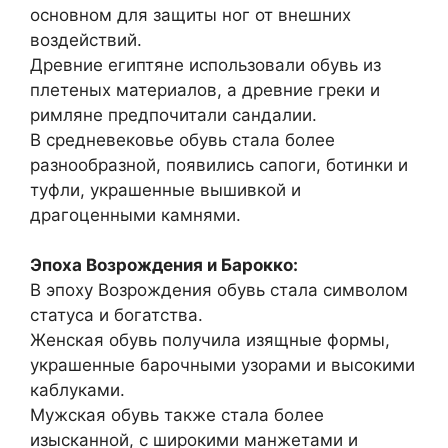
основном для защиты ног от внешних
воздействий.
Древние египтяне использовали обувь из
плетеных материалов, а древние греки и
римляне предпочитали сандалии.
В средневековье обувь стала более
разнообразной, появились сапоги, ботинки и
туфли, украшенные вышивкой и
драгоценными камнями.
Эпоха Возрождения и Барокко:
В эпоху Возрождения обувь стала символом
статуса и богатства.
Женская обувь получила изящные формы,
украшенные барочными узорами и высокими
каблуками.
Мужская обувь также стала более
изысканной, с широкими манжетами и