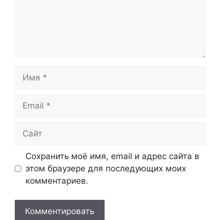
Имя
Email
Сайт
Сохранить моё имя, email и адрес сайта в
этом браузере для последующих моих
комментариев.