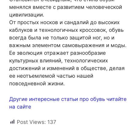
менялся вместе с развитием человеческой
цивилизации.
От простых носков и сандалий до высоких
каблуков и технологичных кроссовок, обувь
всегда была не только защитой ног, но и
важным элементом самовыражения и моды.
Ее эволюция отражает разнообразие
культурных влияний, технологических
достижений и изменений в обществе, делая
ее неотъемлемой частью нашей
повседневной жизни.
Другие интересные статьи про обувь читайте
на сайте
Post Views:
137