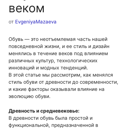
веком
от
EvgeniyaMazaeva
Обувь — это неотъемлемая часть нашей
повседневной жизни, и ее стиль и дизайн
менялись в течение веков под влиянием
различных культур, технологических
инноваций и модных тенденций.
В этой статье мы рассмотрим, как менялся
стиль обуви от древности до современности,
и какие факторы оказывали влияние на
эволюцию обуви.
Древность и средневековье:
В древности обувь была простой и
функциональной, предназначенной в