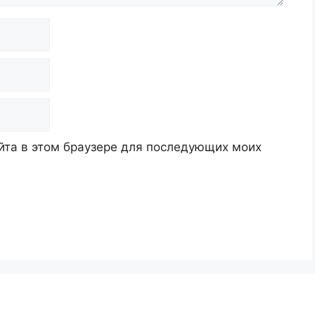
айта в этом браузере для последующих моих