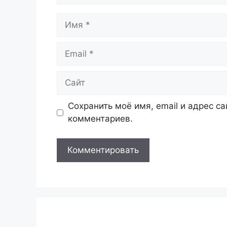
Имя
Email
Сайт
Сохранить моё имя, email и адрес с
комментариев.