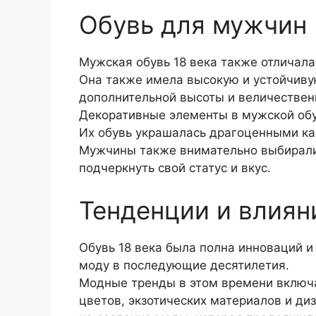
Обувь для мужчин
Мужская обувь 18 века также отличал
Она также имела высокую и устойчиву
дополнительной высоты и величествен
Декоративные элементы в мужской об
Их обувь украшалась драгоценными ка
Мужчины также внимательно выбирали 
подчеркнуть свой статус и вкус.
Тенденции и влиян
Обувь 18 века была полна инноваций и
моду в последующие десятилетия.
Модные тренды в этом времени включа
цветов, экзотических материалов и д