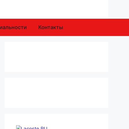
иальности
Контакты