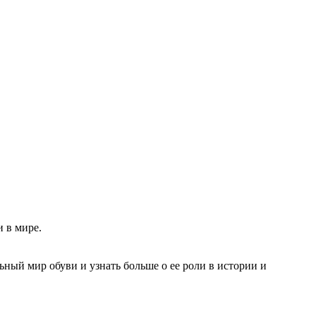
 в мире.
ьный мир обуви и узнать больше о ее роли в истории и