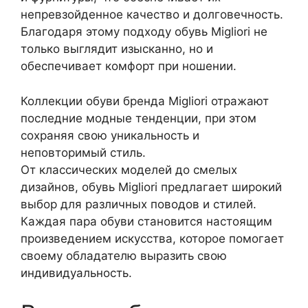
непревзойденное качество и долговечность.
Благодаря этому подходу обувь Migliori не
только выглядит изысканно, но и
обеспечивает комфорт при ношении.
Коллекции обуви бренда Migliori отражают
последние модные тенденции, при этом
сохраняя свою уникальность и
неповторимый стиль.
От классических моделей до смелых
дизайнов, обувь Migliori предлагает широкий
выбор для различных поводов и стилей.
Каждая пара обуви становится настоящим
произведением искусства, которое помогает
своему обладателю выразить свою
индивидуальность.