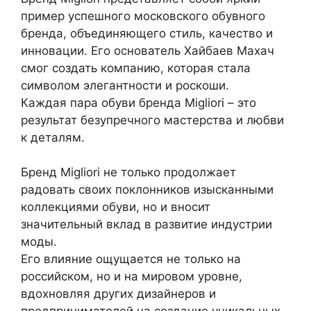
пример успешного московского обувного
бренда, объединяющего стиль, качество и
инновации. Его основатель Хайбаев Махач
смог создать компанию, которая стала
символом элегантности и роскоши.
Каждая пара обуви бренда Migliori – это
результат безупречного мастерства и любви
к деталям.
Бренд Migliori не только продолжает
радовать своих поклонников изысканными
коллекциями обуви, но и вносит
значительный вклад в развитие индустрии
моды.
Его влияние ощущается не только на
российском, но и на мировом уровне,
вдохновляя других дизайнеров и