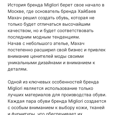
История бренда Migliori берет свое начало в
Москве, где основатель бренда Хайбаев
Махач решил создать обувь, которая не
только будет отличаться высочайшим
качеством, но и будет соответствовать
последним модным тенденциям.
Начав с небольшого ателье, Махач
постепенно расширил свой бизнес и привлек
внимание ценителей моды своими
уникальными дизайнами и вниманием к
деталям.
Одной из ключевых особенностей бренда
Migliori является использование только
лучших материалов для производства обуви.
Каждая пара обуви бренда Migliori создается
с особым вниманием к выбору кожи, тканей
и фурнитуры, что обеспечивает их