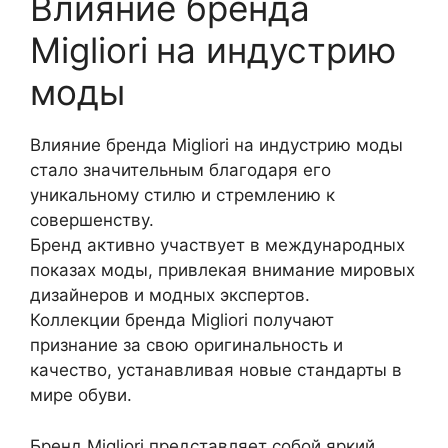
Влияние бренда
Migliori
на индустрию
моды
Влияние бренда Migliori на индустрию моды
стало значительным благодаря его
уникальному стилю и стремлению к
совершенству.
Бренд активно участвует в международных
показах моды, привлекая внимание мировых
дизайнеров и модных экспертов.
Коллекции бренда Migliori получают
признание за свою оригинальность и
качество, устанавливая новые стандарты в
мире обуви.
Бренд Migliori представляет собой яркий