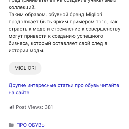
предпринимателей на создание уникальных
коллекций.
Таким образом, обувной бренд Migliori
продолжает быть ярким примером того, как
страсть к моде и стремление к совершенству
могут привести к созданию успешного
бизнеса, который оставляет свой след в
истории моды.
MIGLIORI
Другие интересные статьи про обувь читайте
на сайте
Post Views:
381
Рубрики
ПРО ОБУВЬ