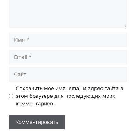
Имя
Email
Сайт
Сохранить моё имя, email и адрес сайта в
этом браузере для последующих моих
комментариев.