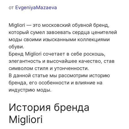
от
EvgeniyaMazaeva
Migliori — это московский обувной бренд,
который сумел завоевать сердца ценителей
моды своими изысканными коллекциями
обуви.
Бренд Migliori сочетает в себе роскошь,
элегантность и высочайшее качество, став
символом стиля и утонченности.
В данной статье мы рассмотрим историю
бренда, его особенности и влияние на
индустрию моды.
История бренда
Migliori