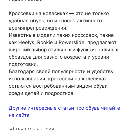
Кроссовки на колесиках — это не только
удобная обувь, но и способ активного
времяпрепровождения.
Известные модели таких кроссовок, такие
как Heelys, Rookie и Powerslide, предлагают
широкий выбор стильных и функциональных
образцов для разного возраста и уровня
подготовки.
Благодаря своей популярности и удобству
использования, кроссовки на колесиках
остаются востребованным видом обуви
среди детей и подростков.
Другие интересные статьи про обувь читайте
на сайте
Post Views:
438