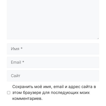
Имя
Email
Сайт
Сохранить моё имя, email и адрес сайта в
этом браузере для последующих моих
комментариев.