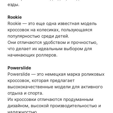
езды.
Rookie
Rookie — это еще одна известная модель
кроссовок на колесиках, пользующаяся
популярностью среди детей.
Они отличаются удобством и прочностью,
что делает их идеальным выбором для
начинающих роллеров.
Powerslide
Powerslide — это немецкая марка роликовых
кроссовок, которая предлагает
высококачественные модели для активного
отдыха и спорта.
Их кроссовки отличаются продуманным
дизайном, высокой производительностью и
надежностью.