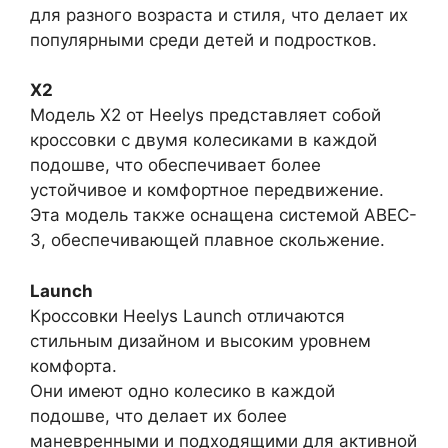
для разного возраста и стиля, что делает их
популярными среди детей и подростков.
X2
Модель X2 от Heelys представляет собой
кроссовки с двумя колесиками в каждой
подошве, что обеспечивает более
устойчивое и комфортное передвижение.
Эта модель также оснащена системой ABEC-
3, обеспечивающей плавное скольжение.
Launch
Кроссовки Heelys Launch отличаются
стильным дизайном и высоким уровнем
комфорта.
Они имеют одно колесико в каждой
подошве, что делает их более
маневренными и подходящими для активной