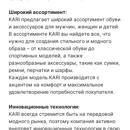
Широкий ассортимент:
KARI предлагает широкий ассортимент обуви
и аксессуаров для мужчин, женщин и детей.
В ассортименте KARI вы найдете все, что
нужно для создания стильного и модного
образа – от классической обуви до
спортивных моделей, а также
разнообразные аксессуары, такие как сумки,
ремни, перчатки и шарфы.
Каждая модель KARI производится с
акцентом на комфорт и максимальное
удовлетворение потребностей покупателя.
Инновационные технологии:
KARI всегда стремится быть на передовой
модного рынка, поэтому компания активно
внедряет инновационные технологии в свою