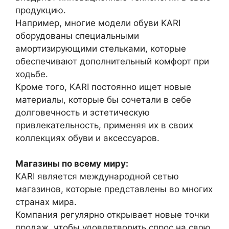
продукцию.
Например, многие модели обуви KARI
оборудованы специальными
амортизирующими стельками, которые
обеспечивают дополнительный комфорт при
ходьбе.
Кроме того, KARI постоянно ищет новые
материалы, которые бы сочетали в себе
долговечность и эстетическую
привлекательность, применяя их в своих
коллекциях обуви и аксессуаров.
Магазины по всему миру:
KARI является международной сетью
магазинов, которые представлены во многих
странах мира.
Компания регулярно открывает новые точки
продаж, чтобы удовлетворить спрос на свою