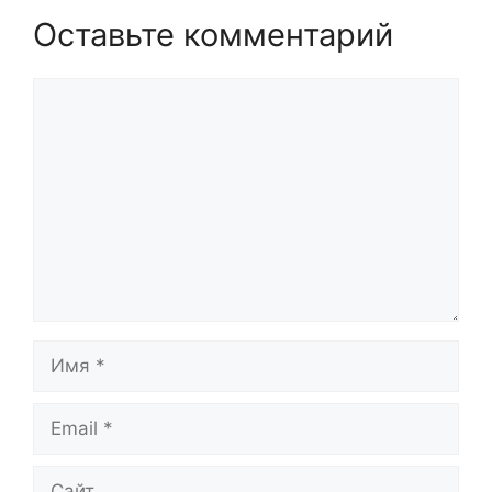
Оставьте комментарий
Комментарий
Имя
Email
Сайт