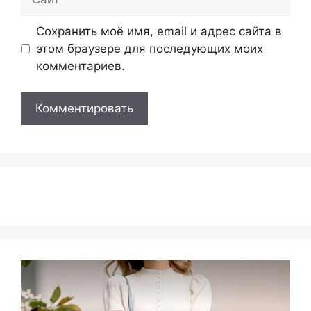
Сохранить моё имя, email и адрес сайта в
этом браузере для последующих моих
комментариев.