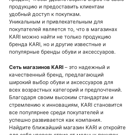
продукцию и предоставить клиентам
удобный доступ к покупкам.
Уникальным и привлекательным для
покупателей является то, что в магазинах
KARI можно найти не только продукцию
бренда KARI, но и другие известные и
популярные бренды обуви и аксессуаров.
Сеть магазинов KARI
– это надежный и
качественный бренд, предлагающий
широкий выбор обуви и аксессуаров для
всех возрастных категорий и предпочтений.
Благодаря своим высоким стандартам и
стремлению к инновациям, KARI становится
все популярнее среди покупателей и
успешно развивается как компания.
Найдите ближайший магазин KARI и откройте
для себя удовольствие от модных покупок.