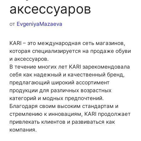
аксессуаров
от
EvgeniyaMazaeva
KARI – это международная сеть магазинов,
которая специализируется на продаже обуви
и аксессуаров.
В течение многих лет KARI зарекомендовала
себя как надежный и качественный бренд,
предлагающий широкий ассортимент
продукции для различных возрастных
категорий и модных предпочтений.
Благодаря своим высоким стандартам и
стремлению к инновациям, KARI продолжает
привлекать клиентов и развиваться как
компания.