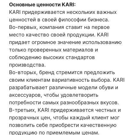
Основные ценности KARI:
KARI придерживается нескольких важных
ценностей в своей философии бизнеса.
Во-первых, компания ставит на первое
место качество своей продукции. KARI
придает огромное значение использованию
только проверенных материалов и
соблюдению высоких стандартов
производства.
Во-вторых, бренд стремится предложить
своим клиентам вариативность выбора. KARI
разрабатывает различные модели обуви и
аксессуаров, чтобы удовлетворить
потребности самых разнообразных вкусов.
В-третьих, KARI придерживается честных и
прозрачных цен, чтобы каждый клиент мог
позволить себе приобрести качественную
продукцию по приемлемым ценам.