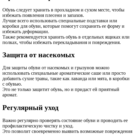
Обувь следует хранить в прохладном и сухом месте, чтобы
избежать появления плесени и запахов.
Лучше всего использовать специальные подставки или
коробки для обуви, которые помогут сохранить ее форму и
избежать деформации.
Также рекомендуется хранить обувь в отдельных ящиках или
полках, чтобы избежать перекладывания и повреждения.
Защита от насекомых
Для защиты обуви от насекомых и грызунов можно
использовать специальные ароматические саше или просто
добавить сухие травы, такие как лаванда или мята, в коробки
с обувью.
Это не только защитит обувь, но и придаст ей приятный
аромат.
Регулярный уход
Важно регулярно проверять состояние обуви и проводить ее
профилактическую чистку и уход.
Это позволит своевременно выявить возможные повреждения