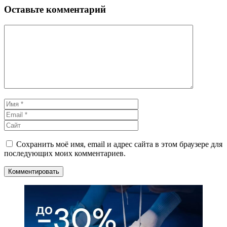
Оставьте комментарий
Комментарий
Имя
Email
Сайт
Сохранить моё имя, email и адрес сайта в этом браузере для
последующих моих комментариев.