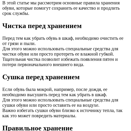
В этой статье мы рассмотрим основные правила хранения
обуви, которые помогут сохранить ее качество и продлить
срок службы.
Чистка перед хранением
Перед тем как убрать обувь в шкаф, необходимо очистить ее
от грязи и пыли.
Для этого можно использовать специальные средства для
чистки обуви или просто протереть ее влажной губкой.
Тщательная чистка позволит избежать появления пятен и
потери первоначального внешнего вида.
Сушка перед хранением
Если обувь была мокрой, например, после дождя, ее
необходимо высушить перед тем как убрать в шкаф.
Для этого можно использовать специальные средства для
сушки обуви или просто оставить ее на воздухе.
Важно избегать сушки обуви близко к источнику тепла, так
как это может повредить материалы.
Правильное хранение