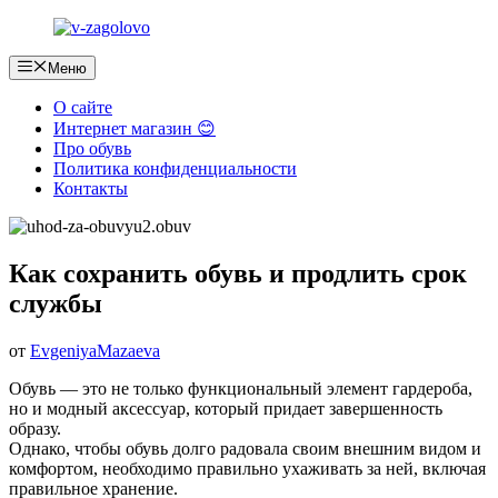
Перейти
к
содержимому
Меню
О сайте
Интернет магазин 😊
Про обувь
Политика конфиденциальности
Контакты
Как сохранить обувь и продлить срок
службы
от
EvgeniyaMazaeva
Обувь — это не только функциональный элемент гардероба,
но и модный аксессуар, который придает завершенность
образу.
Однако, чтобы обувь долго радовала своим внешним видом и
комфортом, необходимо правильно ухаживать за ней, включая
правильное хранение.