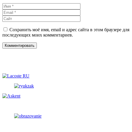
Имя
Email
Сайт
Сохранить моё имя, email и адрес сайта в этом браузере для
последующих моих комментариев.