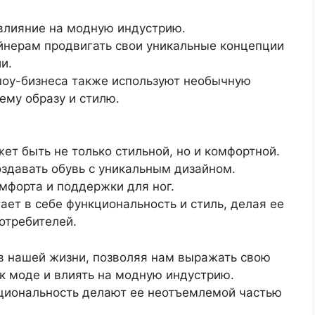
влияние на модную индустрию.
йнерам продвигать свои уникальные концепции
и.
шоу-бизнеса также используют необычную
ему образу и стилю.
ет быть не только стильной, но и комфортной.
здавать обувь с уникальным дизайном.
мфорта и поддержки для ног.
ает в себе функциональность и стиль, делая ее
отребителей.
в нашей жизни, позволяя нам выражать свою
к моде и влиять на модную индустрию.
кциональность делают ее неотъемлемой частью