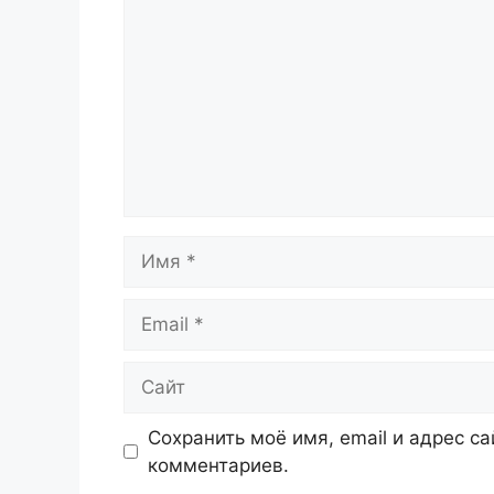
Имя
Email
Сайт
Сохранить моё имя, email и адрес с
комментариев.