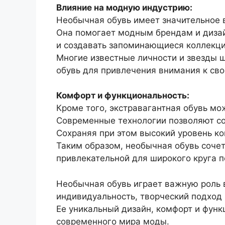
Влияние на модную индустрию:
Необычная обувь имеет значительное 
Она помогает модным брендам и диза
и создавать запоминающиеся коллекци
Многие известные личности и звезды 
обувь для привлечения внимания к сво
Комфорт и функциональность:
Кроме того, экстравагантная обувь мож
Современные технологии позволяют со
Сохраняя при этом высокий уровень ко
Таким образом, необычная обувь сочет
привлекательной для широкого круга п
Необычная обувь играет важную роль 
индивидуальность, творческий подход 
Ее уникальный дизайн, комфорт и фун
современного мира моды.