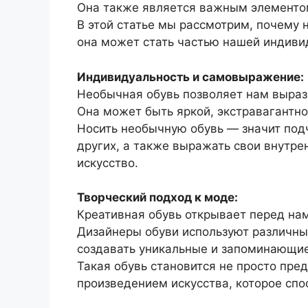
Она также является важным элементо
В этой статье мы рассмотрим, почему 
она может стать частью нашей индиви
Индивидуальность и самовыражение:
Необычная обувь позволяет нам вырази
Она может быть яркой, экстравагантн
Носить необычную обувь — значит подч
других, а также выражать свои внутре
искусство.
Творческий подход к моде:
Креативная обувь открывает перед нам
Дизайнеры обуви используют различны
создавать уникальные и запоминающи
Такая обувь становится не просто пр
произведением искусства, которое спо