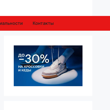
иальности
Контакты