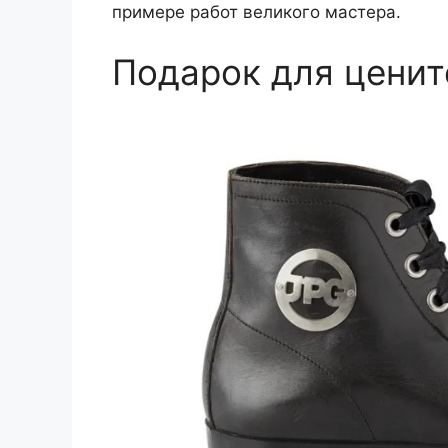
примере работ великого мастера.
Подарок для ценит