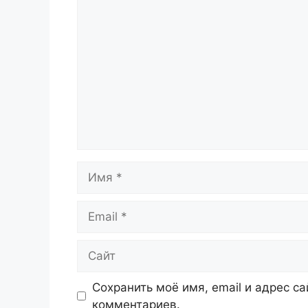
Комментарий
Имя
Email
Сайт
Сохранить моё имя, email и адрес с
комментариев.