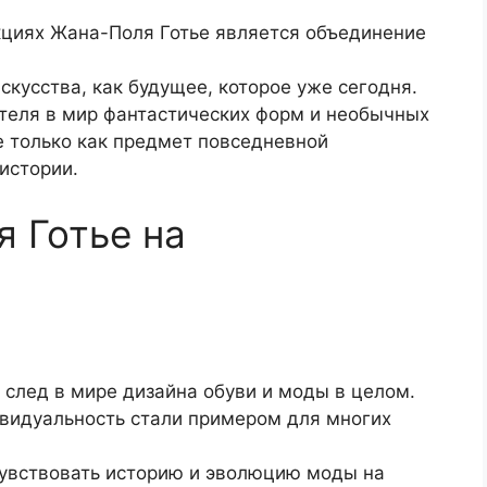
циях Жана-Поля Готье является объединение
скусства, как будущее, которое уже сегодня.
ителя в мир фантастических форм и необычных
е только как предмет повседневной
истории.
 Готье на
след в мире дизайна обуви и моды в целом.
дивидуальность стали примером для многих
чувствовать историю и эволюцию моды на