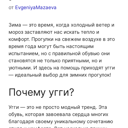
от
EvgeniyaMazaeva
Зима — это время, когда холодный ветер и
мороз заставляют нас искать тепло и
комфорт. Прогулки на свежем воздухе в это
время года могут быть настоящим
испытанием, но с правильной обувью они
становятся не только приятными, но и
уютными. И здесь на помощь приходят угги
— идеальный выбор для зимних прогулок!
Почему угги?
Угги — это не просто модный тренд. Эта
обувь, которая завоевала сердца многих
благодаря своему уникальному сочетанию