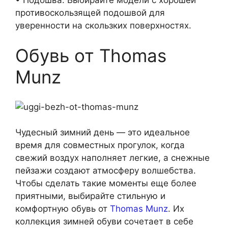
противоскользящей подошвой для
уверенности на скользких поверхностях.
Обувь от Thomas
Munz
Чудесный зимний день — это идеальное
время для совместных прогулок, когда
свежий воздух наполняет легкие, а снежные
пейзажи создают атмосферу волшебства.
Чтобы сделать такие моменты еще более
приятными, выбирайте стильную и
комфортную обувь от
Thomas Munz
. Их
коллекция зимней обуви сочетает в себе