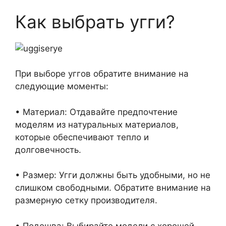
Как выбрать угги?
При выборе уггов обратите внимание на
следующие моменты:
• Материал: Отдавайте предпочтение
моделям из натуральных материалов,
которые обеспечивают тепло и
долговечность.
• Размер: Угги должны быть удобными, но не
слишком свободными. Обратите внимание на
размерную сетку производителя.
• Подошва: Выбирайте модели с хорошей