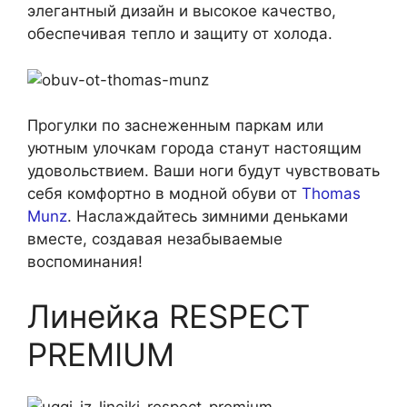
элегантный дизайн и высокое качество,
обеспечивая тепло и защиту от холода.
Прогулки по заснеженным паркам или
уютным улочкам города станут настоящим
удовольствием. Ваши ноги будут чувствовать
себя комфортно в модной обуви от
Thomas
Munz
. Наслаждайтесь зимними деньками
вместе, создавая незабываемые
воспоминания!
Линейка RESPECT
PREMIUM