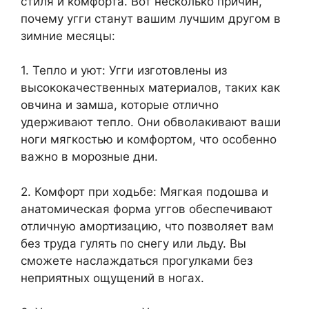
стиля и комфорта. Вот несколько причин,
почему угги станут вашим лучшим другом в
зимние месяцы:
1. Тепло и уют: Угги изготовлены из
высококачественных материалов, таких как
овчина и замша, которые отлично
удерживают тепло. Они обволакивают ваши
ноги мягкостью и комфортом, что особенно
важно в морозные дни.
2. Комфорт при ходьбе: Мягкая подошва и
анатомическая форма уггов обеспечивают
отличную амортизацию, что позволяет вам
без труда гулять по снегу или льду. Вы
сможете наслаждаться прогулками без
неприятных ощущений в ногах.