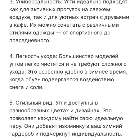
3. Универсальность: Угги идеально подходят
как для активных прогулок на свежем
воздухе, так и для уютных встреч с друзьями
в кафе. Их можно сочетать с различными
стилями одежды — от спортивного до
повседневного.
4. Легкость ухода: Большинство моделей
уггов легко чистятся и не требуют сложного
ухода. Это особенно удобно в зимнее время,
когда обувь подвергается воздействию
снега и соли.
5. Стильный вид: Угги доступны в
разнообразных цветах и дизайнах. Это
позволяет каждому найти свою идеальную
пару. Они добавят изюминку в ваш зимний
гардероб и подчеркнут индивидуальность.