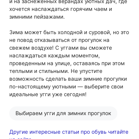
и на заснеженных верандах уютных дач, где
хочется наслаждаться горячим чаем и
зимними пейзажами.
Зима может быть холодной и суровой, но это
не повод отказываться от прогулок на
свежем воздухе! С уггами вы сможете
наслаждаться каждым моментом,
проведенным на улице, оставаясь при этом
теплыми и стильными. Не упустите
возможность сделать ваши зимние прогулки
по-настоящему уютными — выберите свои
идеальные угги уже сегодня!
Выбираем угги для зимних прогулок
Другие интересные статьи про обувь читайте