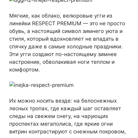
Мягкие, как облако, велюровые угги из
линейки RESPECT PREMIUM — это не просто
обувь, а настоящий символ зимнего уюта и
стиля, который вдохновляет не впадать в
спячку даже в самые холодные праздники.
Эти угги создают по-настоящему зимнее
настроение, обволакивая ноги теплом и
комфортом.
Их можно носить везде: на белоснежных
лесных тропах, где каждый шаг оставляет
следы на свежем снегу, на чарующих
проспектах мегаполиса, где яркие огни
витрин контрастируют с снежным покровом,