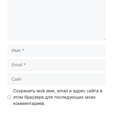
Имя
Email
Сайт
Сохранить моё имя, email и адрес сайта в
этом браузере для последующих моих
комментариев.