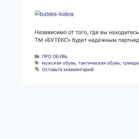
Независимо от того, где вы находитесь
ТМ «БУТЕКС» будет надежным партнер
Рубрики
ПРО ОБУВЬ
Метки
мужская обувь
,
тактическая обувь
,
тренды
Оставьте комментарий