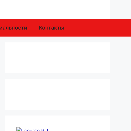
иальности
Контакты