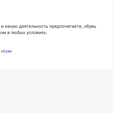
 и какую деятельность предпочитаете, обувь
ом в любых условиях.
 обуви