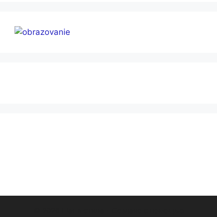
© 2026 Шаг в стиле
• Создано с помощью