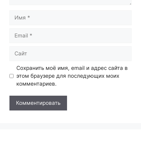
Имя
Email
Сайт
Сохранить моё имя, email и адрес сайта в
этом браузере для последующих моих
комментариев.