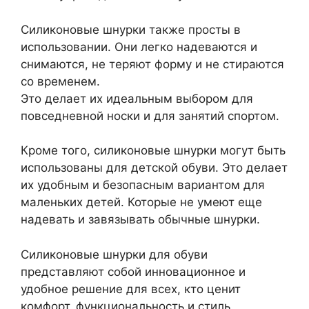
Силиконовые шнурки также просты в
использовании. Они легко надеваются и
снимаются, не теряют форму и не стираются
со временем.
Это делает их идеальным выбором для
повседневной носки и для занятий спортом.
Кроме того, силиконовые шнурки могут быть
использованы для детской обуви. Это делает
их удобным и безопасным вариантом для
маленьких детей. Которые не умеют еще
надевать и завязывать обычные шнурки.
Силиконовые шнурки для обуви
представляют собой инновационное и
удобное решение для всех, кто ценит
комфорт, функциональность и стиль.