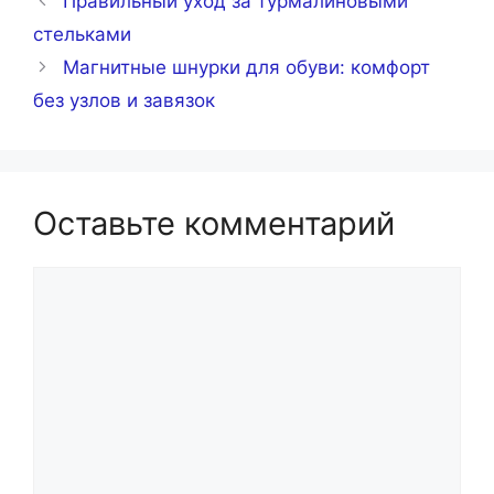
Правильный уход за турмалиновыми
стельками
Магнитные шнурки для обуви: комфорт
без узлов и завязок
Оставьте комментарий
Комментарий