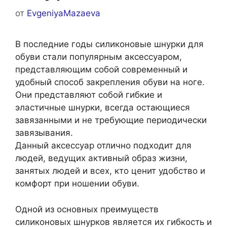
от
EvgeniyaMazaeva
В последние годы силиконовые шнурки для
обуви стали популярным аксессуаром,
представляющим собой современный и
удобный способ закрепления обуви на ноге.
Они представляют собой гибкие и
эластичные шнурки, всегда остающиеся
завязанными и не требующие периодически
завязывания.
Данный аксессуар отлично подходит для
людей, ведущих активный образ жизни,
занятых людей и всех, кто ценит удобство и
комфорт при ношении обуви.
Одной из основных преимуществ
силиконовых шнурков является их гибкость и