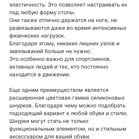
эластичность. Это позволяет настраивать их
под любую форму стопы.
Они также отлично держатся на ноге, не
развязываются даже во время интенсивных
физических нагрузок.
Благодаря этому, никаких лишних узлов и
завязываний больше не нужно.
Это особенно важно для спортсменов,
активных людей и тех, кто постоянно
находится в движении.
Еще одним преимуществом является
расширенная цветовая гамма силиконовых
шнурков. Благодаря чему можно подобрать
подходящий вариант к любой обуви и стилю.
Шнурки могут стать не только
функциональным элементом, но и стильным
аксессуаром для вашей обуви.