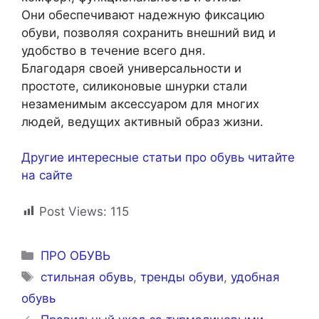
Они обеспечивают надежную фиксацию
обуви, позволяя сохранить внешний вид и
удобство в течение всего дня.
Благодаря своей универсальности и
простоте, силиконовые шнурки стали
незаменимым аксессуаром для многих
людей, ведущих активный образ жизни.
Другие интересные статьи про обувь читайте
на сайте
Post Views:
115
Рубрики
ПРО ОБУВЬ
Метки
стильная обувь
,
тренды обуви
,
удобная
обувь