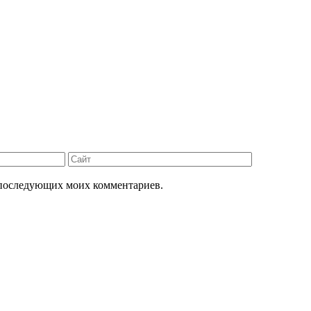
Сайт
ля последующих моих комментариев.