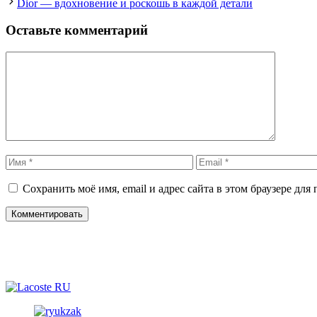
Dior — вдохновение и роскошь в каждой детали
Оставьте комментарий
Комментарий
Имя
Email
Сохранить моё имя, email и адрес сайта в этом браузере д