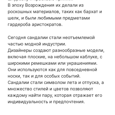
В эпоху Возрождения их делали из
роскошных материалов, таких как бархат и
шелк, и были любимыми предметами
гардероба аристократов.
Сегодня сандалии стали неотъемлемой
частью модной индустрии.
Дизайнеры создают разнообразные модели,
включая плоские, на небольшом каблуке, с
широкими ремешками или украшениями.
Они используются как для повседневной
носки, так и для особых событий.
Сандалии стали символом лета и отпуска, а
множество стилей и цветов позволяют
каждому найти пару, которая отражает его
индивидуальность и предпочтения.