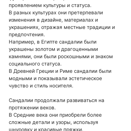
проявлением культуры и статуса.
В разных культурах они претерпевали
изменения в дизайне, материалах и
украшениях, отражая местные традиции и
предпочтения.
Например, в Египте сандалии были
украшены золотом и драгоценными
камнями, они были роскошными и знаком
социального статуса.
В Древней Греции и Риме сандалии были
модными и показывали эстетическое
чувство и стиль носителя.
Сандалии продолжали развиваться на
протяжении веков.
В Средние века они приобрели более
сложные детали и узоры, используя
шнуровку и красивые пряжки.