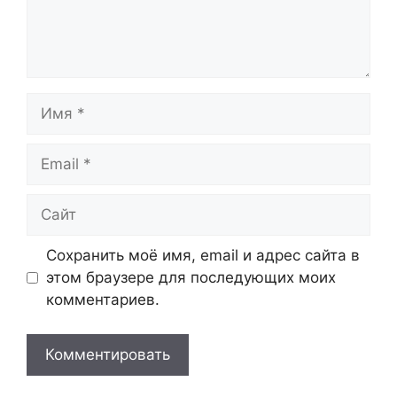
Имя
Email
Сайт
Сохранить моё имя, email и адрес сайта в
этом браузере для последующих моих
комментариев.