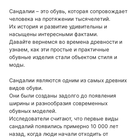
Сандалии – это обувь, которая сопровождает
человека на протяжении тысячелетий.
Их история и развитие удивительны и
насыщены интересными фактами.
Давайте вернемся во времена древности и
узнаем, как эти простые и практичные
обувные изделия стали объектом стиля и
моды.
Сандалии являются одним из самых древних
видов обуви.
Они были созданы задолго до появления
ширины и разнообразия современных
обувных моделей.
Исследователи считают, что первые виды
сандалий появились примерно 10 000 лет
назад, когда люди начали отходить от