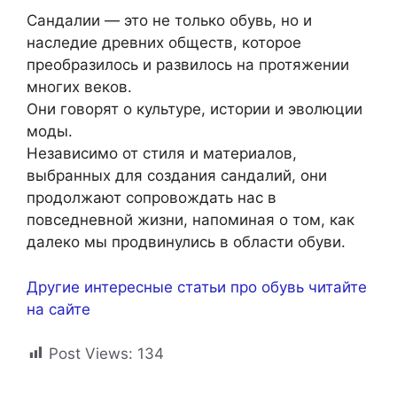
Сандалии — это не только обувь, но и
наследие древних обществ, которое
преобразилось и развилось на протяжении
многих веков.
Они говорят о культуре, истории и эволюции
моды.
Независимо от стиля и материалов,
выбранных для создания сандалий, они
продолжают сопровождать нас в
повседневной жизни, напоминая о том, как
далеко мы продвинулись в области обуви.
Другие интересные статьи про обувь читайте
на сайте
Post Views:
134