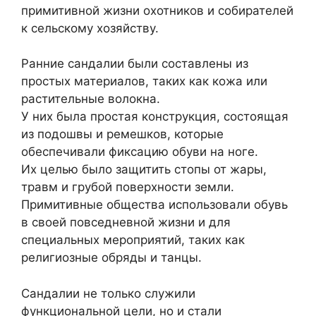
примитивной жизни охотников и собирателей
к сельскому хозяйству.
Ранние сандалии были составлены из
простых материалов, таких как кожа или
растительные волокна.
У них была простая конструкция, состоящая
из подошвы и ремешков, которые
обеспечивали фиксацию обуви на ноге.
Их целью было защитить стопы от жары,
травм и грубой поверхности земли.
Примитивные общества использовали обувь
в своей повседневной жизни и для
специальных мероприятий, таких как
религиозные обряды и танцы.
Сандалии не только служили
функциональной цели, но и стали