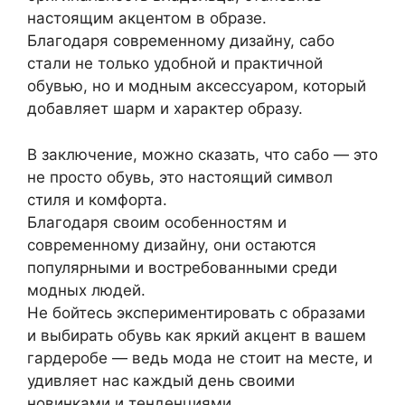
настоящим акцентом в образе.
Благодаря современному дизайну, сабо
стали не только удобной и практичной
обувью, но и модным аксессуаром, который
добавляет шарм и характер образу.
В заключение, можно сказать, что сабо — это
не просто обувь, это настоящий символ
стиля и комфорта.
Благодаря своим особенностям и
современному дизайну, они остаются
популярными и востребованными среди
модных людей.
Не бойтесь экспериментировать с образами
и выбирать обувь как яркий акцент в вашем
гардеробе — ведь мода не стоит на месте, и
удивляет нас каждый день своими
новинками и тенденциями.