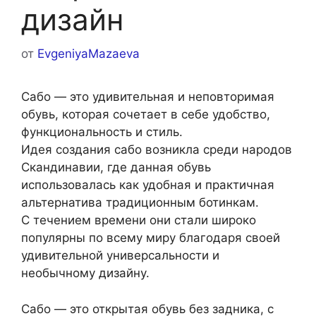
дизайн
от
EvgeniyaMazaeva
Сабо — это удивительная и неповторимая
обувь, которая сочетает в себе удобство,
функциональность и стиль.
Идея создания сабо возникла среди народов
Скандинавии, где данная обувь
использовалась как удобная и практичная
альтернатива традиционным ботинкам.
С течением времени они стали широко
популярны по всему миру благодаря своей
удивительной универсальности и
необычному дизайну.
Сабо — это открытая обувь без задника, с