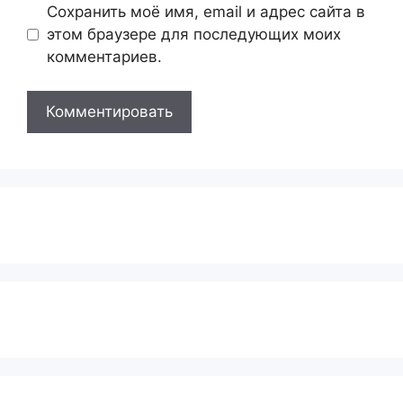
Сохранить моё имя, email и адрес сайта в
этом браузере для последующих моих
комментариев.