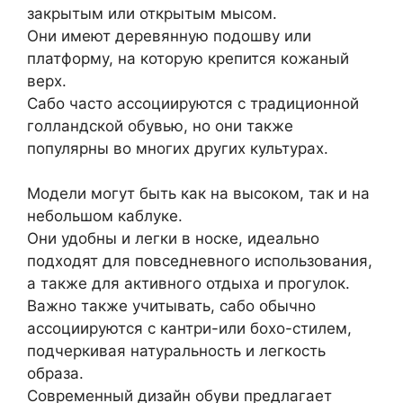
закрытым или открытым мысом.
Они имеют деревянную подошву или
платформу, на которую крепится кожаный
верх.
Сабо часто ассоциируются с традиционной
голландской обувью, но они также
популярны во многих других культурах.
Модели могут быть как на высоком, так и на
небольшом каблуке.
Они удобны и легки в носке, идеально
подходят для повседневного использования,
а также для активного отдыха и прогулок.
Важно также учитывать, сабо обычно
ассоциируются с кантри-или бохо-стилем,
подчеркивая натуральность и легкость
образа.
Современный дизайн обуви предлагает