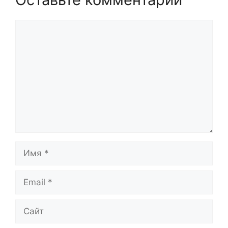
Комментарий
Имя
Email
Сайт