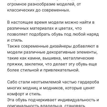
огромное разнообразие моделей, от
классических до современных.
В настоящее время модели можно найти в
различных материалах и цветах, что
позволяет подобрать обувь под любой наряд
и стиль.
Также современные дизайнеры добавляют в
модели различные декоративные элементы,
такие как камни, вышивка, металлические
пряжки, заклепки, что делает эту обувь еще
более стильной и привлекательной.
Сабо стали неотъемлемой частью гардероба
многих модниц и модников, которые ценят
комфорт и стиль.
Эта обувь подчеркивает индивидуальность и
оригинальность владельца, становясь