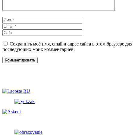
Имя
Email
Сайт
Сохранить моё имя, email и адрес сайта в этом браузере для
последующих моих комментариев.