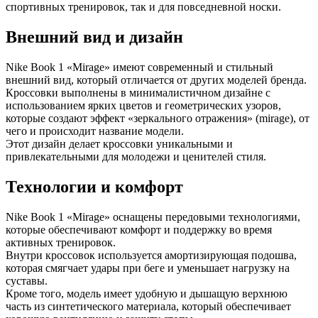
спортивных тренировок, так и для повседневной носки.
Внешний вид и дизайн
Nike Book 1 «Mirage» имеют современный и стильный
внешний вид, который отличается от других моделей бренда.
Кроссовки выполнены в минималистичном дизайне с
использованием ярких цветов и геометрических узоров,
которые создают эффект «зеркального отражения» (mirage), от
чего и происходит название модели.
Этот дизайн делает кроссовки уникальными и
привлекательными для молодежи и ценителей стиля.
Технологии и комфорт
Nike Book 1 «Mirage» оснащены передовыми технологиями,
которые обеспечивают комфорт и поддержку во время
активных тренировок.
Внутри кроссовок используется амортизирующая подошва,
которая смягчает удары при беге и уменьшает нагрузку на
суставы.
Кроме того, модель имеет удобную и дышащую верхнюю
часть из синтетического материала, который обеспечивает