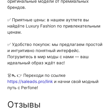
оригинальные модели от премиальных
брендов.
✅ Приятные цены: в нашем аутлете вы
найдёте Luxury Fashion по привлекательным
ценам.
✅ Удобство покупок: мы предлагаем простой
и интуитивно понятный интерфейс.
Погрузитесь в мир моды с нами — ваш
идеальный образ ждёт вас!
👗👠 👉 Переходи по ссылке
https://saleads.pro/link
и начни свой модный
путь с Perfone!
Отзывы