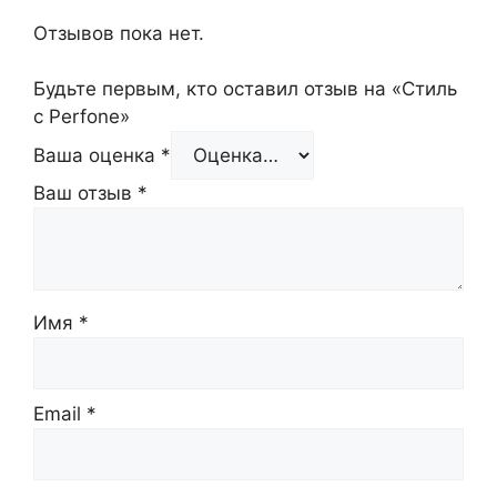
Отзывов пока нет.
Будьте первым, кто оставил отзыв на «Стиль
с Perfone»
Ваша оценка
*
Ваш отзыв
*
Имя
*
Email
*