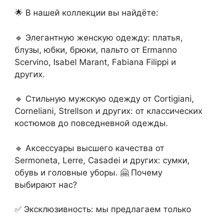
🌟 В нашей коллекции вы найдёте:
🔹 Элегантную женскую одежду: платья,
блузы, юбки, брюки, пальто от Ermanno
Scervino, Isabel Marant, Fabiana Filippi и
других.
🔹 Стильную мужскую одежду от Cortigiani,
Corneliani, Strellson и других: от классических
костюмов до повседневной одежды.
🔹 Аксессуары высшего качества от
Sermoneta, Lerre, Casadei и других: сумки,
обувь и головные уборы. 🤗 Почему
выбирают нас?
✅ Эксклюзивность: мы предлагаем только