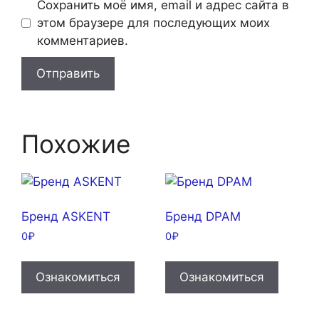
Сохранить моё имя, email и адрес сайта в
этом браузере для последующих моих
комментариев.
Похожие
Бренд ASKENT
Бренд DPAM
0
₽
0
₽
Ознакомиться
Ознакомиться