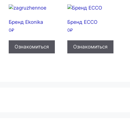
Бренд Ekonika
Бренд ECCO
0
₽
0
₽
Ознакомиться
Ознакомиться