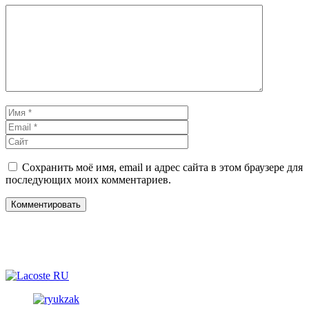
Комментарий
Имя
Email
Сайт
Сохранить моё имя, email и адрес сайта в этом браузере для
последующих моих комментариев.