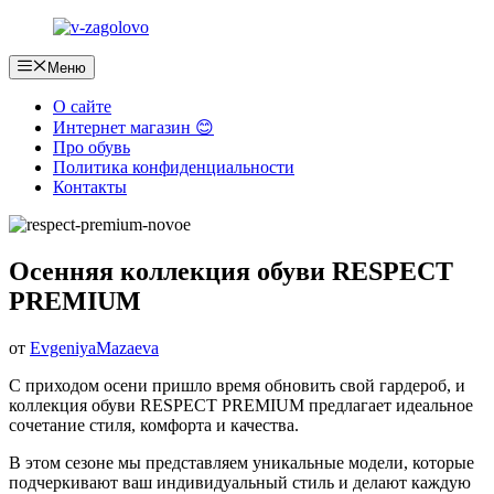
Перейти
к
содержимому
Меню
О сайте
Интернет магазин 😊
Про обувь
Политика конфиденциальности
Контакты
Осенняя коллекция обуви RESPECT
PREMIUM
от
EvgeniyaMazaeva
С приходом осени пришло время обновить свой гардероб, и
коллекция обуви RESPECT PREMIUM предлагает идеальное
сочетание стиля, комфорта и качества.
В этом сезоне мы представляем уникальные модели, которые
подчеркивают ваш индивидуальный стиль и делают каждую