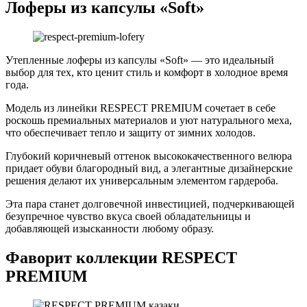
Лоферы из капсулы «Soft»
Утепленные лоферы из капсулы «Soft» — это идеальный
выбор для тех, кто ценит стиль и комфорт в холодное время
года.
Модель из линейки RESPECT PREMIUM сочетает в себе
роскошь премиальных материалов и уют натурального меха,
что обеспечивает тепло и защиту от зимних холодов.
Глубокий коричневый оттенок высококачественного велюра
придает обуви благородный вид, а элегантные дизайнерские
решения делают их универсальным элементом гардероба.
Эта пара станет долговечной инвестицией, подчеркивающей
безупречное чувство вкуса своей обладательницы и
добавляющей изысканности любому образу.
Фаворит коллекции RESPECT
PREMIUM