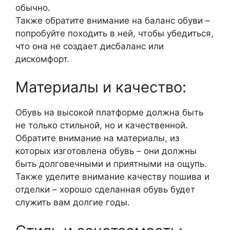
обычно.
Также обратите внимание на баланс обуви –
попробуйте походить в ней, чтобы убедиться,
что она не создает дисбаланс или
дискомфорт.
Материалы и качество:
Обувь на высокой платформе должна быть
не только стильной, но и качественной.
Обратите внимание на материалы, из
которых изготовлена обувь – они должны
быть долговечными и приятными на ощупь.
Также уделите внимание качеству пошива и
отделки – хорошо сделанная обувь будет
служить вам долгие годы.