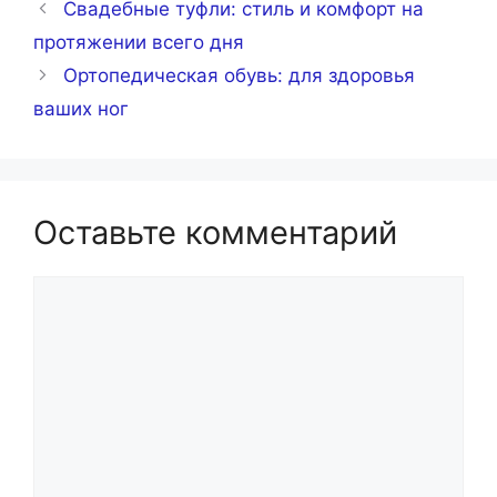
Свадебные туфли: стиль и комфорт на
протяжении всего дня
Ортопедическая обувь: для здоровья
ваших ног
Оставьте комментарий
Комментарий