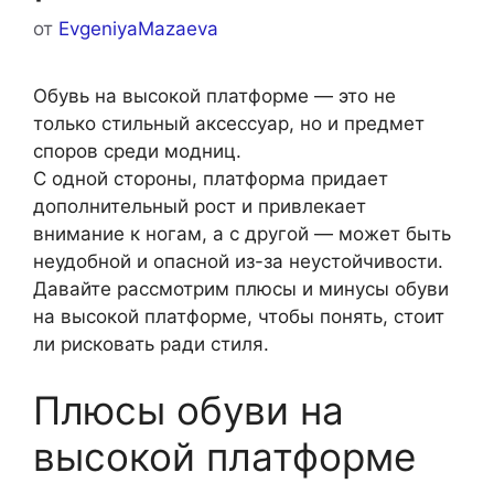
от
EvgeniyaMazaeva
Обувь на высокой платформе — это не
только стильный аксессуар, но и предмет
споров среди модниц.
С одной стороны, платформа придает
дополнительный рост и привлекает
внимание к ногам, а с другой — может быть
неудобной и опасной из-за неустойчивости.
Давайте рассмотрим плюсы и минусы обуви
на высокой платформе, чтобы понять, стоит
ли рисковать ради стиля.
Плюсы обуви на
высокой платформе