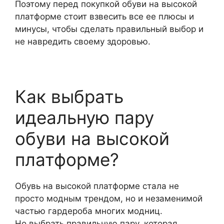
Поэтому перед покупкой обуви на высокой
платформе стоит взвесить все ее плюсы и
минусы, чтобы сделать правильный выбор и
не навредить своему здоровью.
Как выбрать
идеальную пару
обуви на высокой
платформе?
Обувь на высокой платформе стала не
просто модным трендом, но и незаменимой
частью гардероба многих модниц.
Но выбрать правильную пару, которая