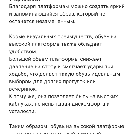
Благодаря платформам можно создать яркий
и запоминающийся образ, который не
останется незамеченным.
Кроме визуальных преимуществ, обувь на
высокой платформе также обладает
удобством.
Большой объем платформы снижает
давление на стопу и смягчает удары при
ходьбе, что делает такую обувь идеальным
выбором для долгих прогулок или
вечеринок.
К тому же, она позволяет быть на высоких
каблуках, не испытывая дискомфорта и
усталости.
Таким образом, обувь на высокой платформе
— это не только стильный и модный