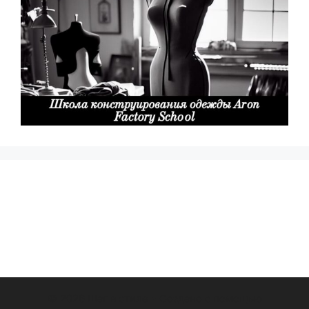
© 2026 Шаг в стиле
• Создано с помощью