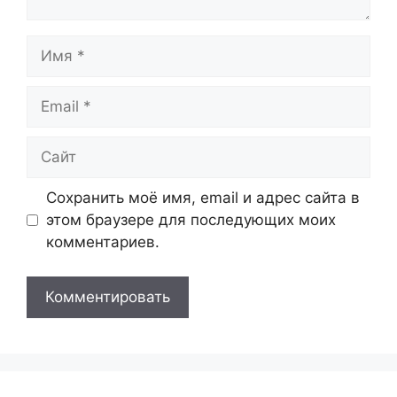
Имя
Email
Сайт
Сохранить моё имя, email и адрес сайта в
этом браузере для последующих моих
комментариев.