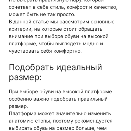
сочетает в себе стиль, комфорт и качество,
может быть не так просто.
В данной статье мы рассмотрим основные
критерии, на которые стоит обращать
внимание при выборе обуви на высокой
платформе, чтобы выглядеть модно и
чувствовать себя комфортно.
Подобрать идеальный
размер:
При выборе обуви на высокой платформе
особенно важно подобрать правильный
размер.
Платформа может значительно изменить
анатомию стопы, поэтому рекомендуется
выбирать обувь на размер больше, чем