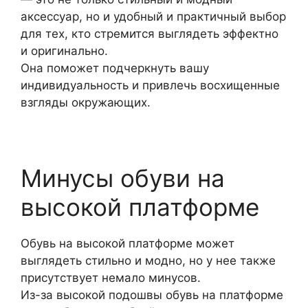
аксессуар, но и удобный и практичный выбор
для тех, кто стремится выглядеть эффектно
и оригинально.
Она поможет подчеркнуть вашу
индивидуальность и привлечь восхищенные
взгляды окружающих.
Минусы обуви на
высокой платформе
Обувь на высокой платформе может
выглядеть стильно и модно, но у нее также
присутствует немало минусов.
Из-за высокой подошвы обувь на платформе