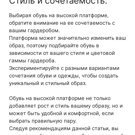
Стиль и сочетаемость:
Выбирая обувь на высокой платформе,
обратите внимание на ее сочетаемость с
вашим гардеробом.
Платформа может значительно изменить ваш
образ, поэтому подбирайте обувь в
зависимости от вашего стиля и цветовой
гаммы гардероба.
Экспериментируйте с разными вариантами
сочетания обуви и одежды, чтобы создать
уникальный и стильный образ.
Обувь на высокой платформе не только
добавляет рост и стиль вашему образу, но и
может быть удобной и комфортной, если
выбрать правильную пару.
Следуя рекомендациям данной статьи, вы