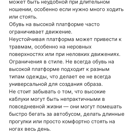
может быть неудобной при длительном
ношении, особенно если нужно много ходить
или стоять.
Обувь на высокой платформе часто
ограничивает движение.
Неустойчивая платформа может привести к
травмам, особенно на неровных
поверхностях или при неловких движениях.
Ограничения в стиле. Не всегда обувь на
высокой платформе подходит к разным
типам одежды, что делает ее не всегда
универсальной для создания образа.
Не стоит забывать о том, что высокие
каблуки могут быть непрактичными в
повседневной жизни — они могут помешать
быстро бегать за автобусом, делать длинные
прогулки или просто комфортно стоять на
ногах весь день.