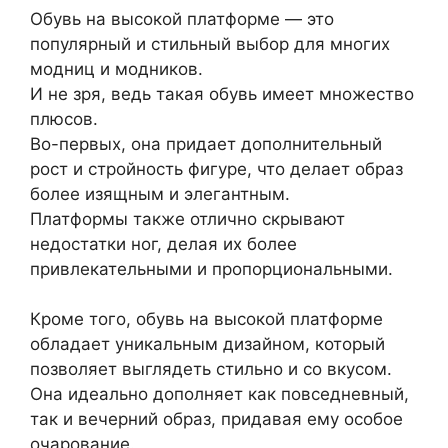
Обувь на высокой платформе — это
популярный и стильный выбор для многих
модниц и модников.
И не зря, ведь такая обувь имеет множество
плюсов.
Во-первых, она придает дополнительный
рост и стройность фигуре, что делает образ
более изящным и элегантным.
Платформы также отлично скрывают
недостатки ног, делая их более
привлекательными и пропорциональными.
Кроме того, обувь на высокой платформе
обладает уникальным дизайном, который
позволяет выглядеть стильно и со вкусом.
Она идеально дополняет как повседневный,
так и вечерний образ, придавая ему особое
очарование.