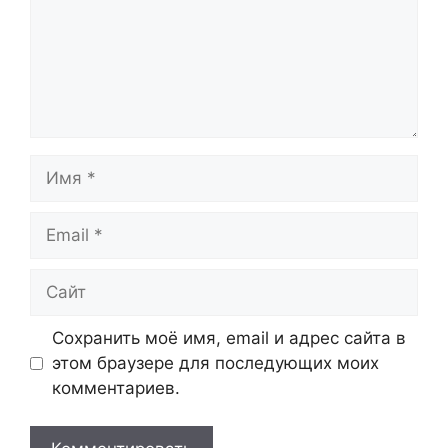
Имя
Email
Сайт
Сохранить моё имя, email и адрес сайта в
этом браузере для последующих моих
комментариев.