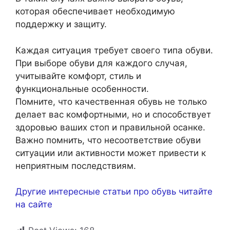
которая обеспечивает необходимую
поддержку и защиту.
Каждая ситуация требует своего типа обуви.
При выборе обуви для каждого случая,
учитывайте комфорт, стиль и
функциональные особенности.
Помните, что качественная обувь не только
делает вас комфортными, но и способствует
здоровью ваших стоп и правильной осанке.
Важно помнить, что несоответствие обуви
ситуации или активности может привести к
неприятным последствиям.
Другие интересные статьи про обувь читайте
на сайте