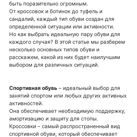
быть поразительно огромным.
От кроссовок и ботинок до туфель и
сандалий, каждый тип обуви создан для
определенной ситуации или активности.
Но как выбрать идеальную пару обуви для
каждого случая? В этой статье мы разберем
несколько основных типов обуви и
расскажем, какой из них будет наилучшим
выбором для различных ситуаций.
Спортивная обувь
– идеальный выбор для
занятий спортом или любых других активных
активностей.
Она обеспечивает необходимую поддержку,
амортизацию и защиту для стопы.
Кроссовки – самый распространенный вид
спортивной обуви, который обеспечивает