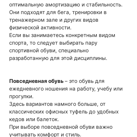
оптимальную амортизацию и стабильность.
Они подходят для бега, тренировки в
тренажерном зале и других видов
физической активности.
Если вы занимаетесь конкретным видом
спорта, то следует выбирать пару
спортивной обуви, специально
разработанную для этой дисциплины.
Повседневная обувь
– это обувь для
ежедневного ношения на работу, учебу или
прогулки.
Здесь вариантов намного больше, от
классических офисных туфель до удобных
кедов или балеток.
При выборе повседневной обуви важно
учитывать комфорт и стиль.