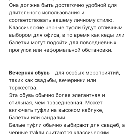
Она должна быть достаточно удобной для
длительного использования и
соответствовать вашему личному стилю.
Классические черные туфли будут отличным
выбором для офиса, в то время как кеды или
балетки могут подойти для повседневных
прогулок или неформальной обстановки.
Вечерняя обувь
– для особых мероприятий,
таких как свадьбы, вечеринки или
торжества.
Эта обувь обычно более элегантная и
стильная, чем повседневная. Может
включать туфли на высоком каблуке,
балетки или сандалии.
Белые туфли обычно выбирают для свадеб, а
черные туфли считаются классическим