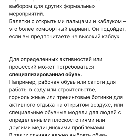
выбором для других формальных
мероприятий.
Балетки с открытыми пальцами и каблуком –
это более комфортный вариант. Он подойдет,
если вы предпочитаете не высокий каблук.
Для определенных активностей или
профессий может потребоваться
специализированная обувь.
Например, рабочая обувь или сапоги для
работы в саду или строительстве,
горнолыжные или трекинговые ботинки для
активного отдыха на открытом воздухе, или
специальные обувные модели для людей с
определенными плоскостопиями или
другими медицинскими проблемами.
В таких случаях важно выбрать обувь,