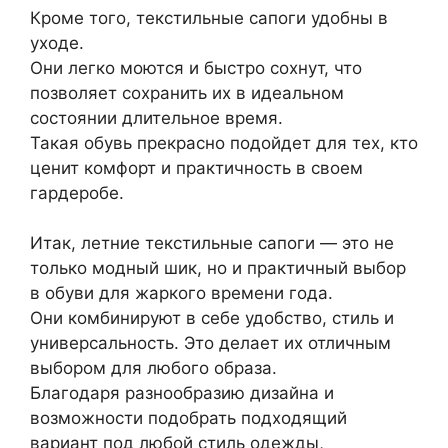
Кроме того, текстильные сапоги удобны в
уходе.
Они легко моются и быстро сохнут, что
позволяет сохранить их в идеальном
состоянии длительное время.
Такая обувь прекрасно подойдет для тех, кто
ценит комфорт и практичность в своем
гардеробе.
Итак, летние текстильные сапоги — это не
только модный шик, но и практичный выбор
в обуви для жаркого времени года.
Они комбинируют в себе удобство, стиль и
универсальность. Это делает их отличным
выбором для любого образа.
Благодаря разнообразию дизайна и
возможности подобрать подходящий
вариант под любой стиль одежды,