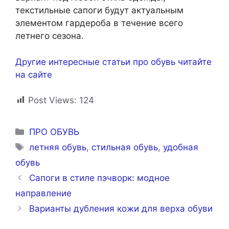
текстильные сапоги будут актуальным
элементом гардероба в течение всего
летнего сезона.
Другие интересные статьи про обувь читайте
на сайте
Post Views:
124
Рубрики
ПРО ОБУВЬ
Метки
летняя обувь
,
стильная обувь
,
удобная
обувь
Сапоги в стиле пэчворк: модное
направление
Варианты дубления кожи для верха обуви