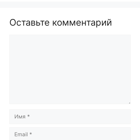
Оставьте комментарий
Комментарий
Имя
Email