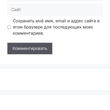
Сайт
Сохранить моё имя, email и адрес сайта в
этом браузере для последующих моих
комментариев.