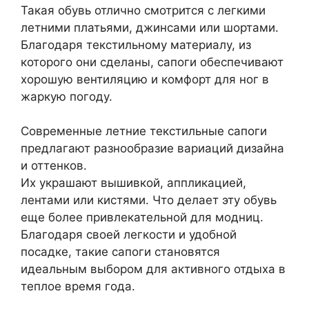
Такая обувь отлично смотрится с легкими
летними платьями, джинсами или шортами.
Благодаря текстильному материалу, из
которого они сделаны, сапоги обеспечивают
хорошую вентиляцию и комфорт для ног в
жаркую погоду.
Современные летние текстильные сапоги
предлагают разнообразие вариаций дизайна
и оттенков.
Их украшают вышивкой, аппликацией,
лентами или кистями. Что делает эту обувь
еще более привлекательной для модниц.
Благодаря своей легкости и удобной
посадке, такие сапоги становятся
идеальным выбором для активного отдыха в
теплое время года.