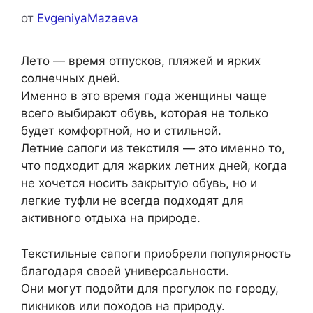
от
EvgeniyaMazaeva
Лето — время отпусков, пляжей и ярких
солнечных дней.
Именно в это время года женщины чаще
всего выбирают обувь, которая не только
будет комфортной, но и стильной.
Летние сапоги из текстиля — это именно то,
что подходит для жарких летних дней, когда
не хочется носить закрытую обувь, но и
легкие туфли не всегда подходят для
активного отдыха на природе.
Текстильные сапоги приобрели популярность
благодаря своей универсальности.
Они могут подойти для прогулок по городу,
пикников или походов на природу.