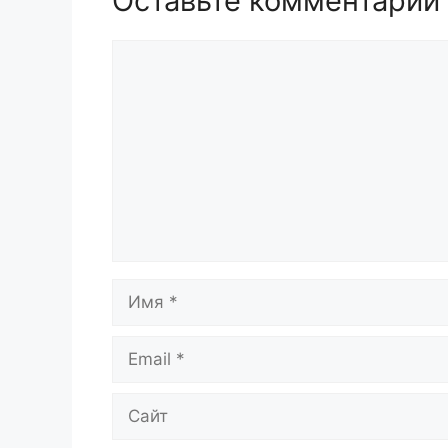
Оставьте комментарий
Комментарий
Имя
Email
Сайт