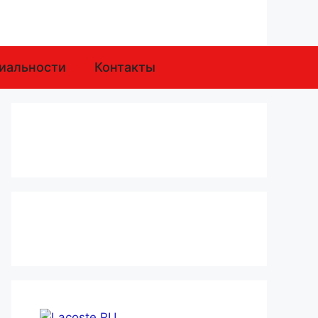
иальности
Контакты