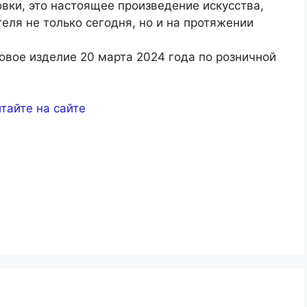
совки, это настоящее произведение искусства,
еля не только сегодня, но и на протяжении
товое изделие 20 марта 2024 года по розничной
тайте на сайте