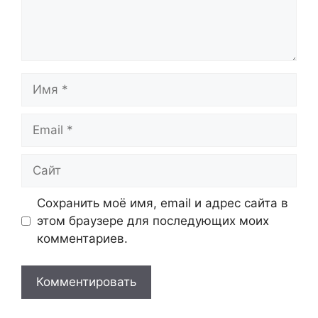
Имя
Email
Сайт
Сохранить моё имя, email и адрес сайта в
этом браузере для последующих моих
комментариев.