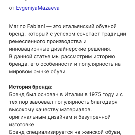
от
EvgeniyaMazaeva
Marino Fabiani — это итальянский обувной
бренд, который с успехом сочетает традиции
ремесленного производства и
инновационные дизайнерские решения.
В данной статье мы рассмотрим историю
бренда, его особенности и популярность на
мировом рынке обуви.
История бренда:
Бренд был основан в Италии в 1975 году и с
тех пор завоевал популярность благодаря
высокому качеству материалов,
оригинальным дизайнам и безупречной
изготовке.
Бренд специализируется на женской обуви,