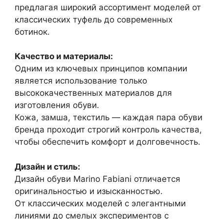
предлагая широкий ассортимент моделей от
классических туфель до современных
ботинок.
Качество и материалы:
Одним из ключевых принципов компании
является использование только
высококачественных материалов для
изготовления обуви.
Кожа, замша, текстиль — каждая пара обуви
бренда проходит строгий контроль качества,
чтобы обеспечить комфорт и долговечность.
Дизайн и стиль:
Дизайн обуви Marino Fabiani отличается
оригинальностью и изысканностью.
От классических моделей с элегантными
линиями до смелых экспериментов с