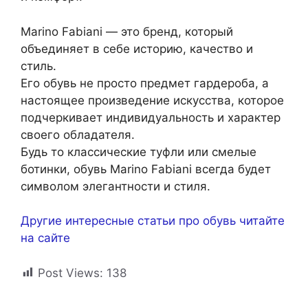
Marino Fabiani — это бренд, который
объединяет в себе историю, качество и
стиль.
Его обувь не просто предмет гардероба, а
настоящее произведение искусства, которое
подчеркивает индивидуальность и характер
своего обладателя.
Будь то классические туфли или смелые
ботинки, обувь Marino Fabiani всегда будет
символом элегантности и стиля.
Другие интересные статьи про обувь читайте
на сайте
Post Views:
138