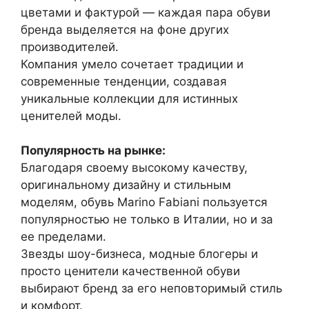
цветами и фактурой — каждая пара обуви
бренда выделяется на фоне других
производителей.
Компания умело сочетает традиции и
современные тенденции, создавая
уникальные коллекции для истинных
ценителей моды.
Популярность на рынке:
Благодаря своему высокому качеству,
оригинальному дизайну и стильным
моделям, обувь Marino Fabiani пользуется
популярностью не только в Италии, но и за
ее пределами.
Звезды шоу-бизнеса, модные блогеры и
просто ценители качественной обуви
выбирают бренд за его неповторимый стиль
и комфорт.