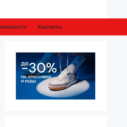
иальности
Контакты