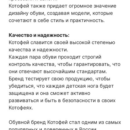
Котофей также придает огромное значение
дизайну обуви, создавая модели, которые
сочетают в себе стиль и практичность.
Качество и надежность:
Котофей славится своей высокой степенью
качества и надежности.
Каждая пара обуви проходит строгий
контроль качества, чтобы гарантировать, что
они отвечают высочайшим стандартам.
Бренд тестирует свою продукцию, чтобы
убедиться, что каждая детская нога будет
защищена и она сможет активно
развиваться и быть в безопасности в своих
Котофеях.
Обувной бренд Котофей стал одним из самых
популярных и доверенных в России