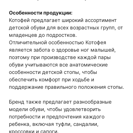
Особенности продукции:
Котофей предлагает широкий ассортимент
детской обуви для всех возрастных групп, от
младенцев до подростков.
Отличительной особенностью Котофея
является забота о здоровье ног малышей,
поэтому при производстве каждой пары
обуви учитываются все анатомические
особенности детской стопы, чтобы
обеспечить комфорт при ходьбе и
поддержание правильного положения стопы.
Бренд также предлагает разнообразные
модели обуви, чтобы удовлетворить
потребности и предпочтения каждого
ребенка, включая туфли, сандалии,
кроссовки и сапоги.