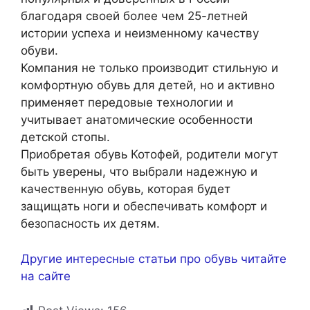
благодаря своей более чем 25-летней
истории успеха и неизменному качеству
обуви.
Компания не только производит стильную и
комфортную обувь для детей, но и активно
применяет передовые технологии и
учитывает анатомические особенности
детской стопы.
Приобретая обувь Котофей, родители могут
быть уверены, что выбрали надежную и
качественную обувь, которая будет
защищать ноги и обеспечивать комфорт и
безопасность их детям.
Другие интересные статьи про обувь читайте
на сайте