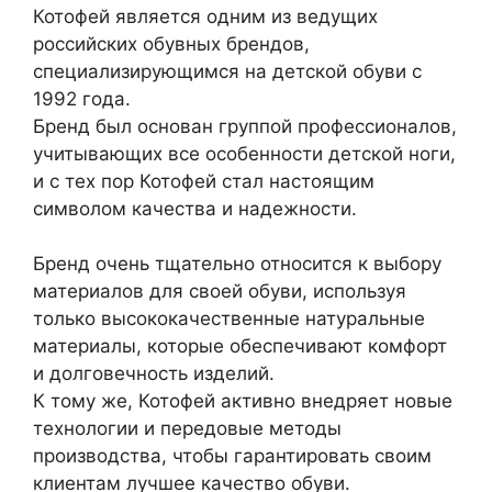
Котофей является одним из ведущих
российских обувных брендов,
специализирующимся на детской обуви с
1992 года.
Бренд был основан группой профессионалов,
учитывающих все особенности детской ноги,
и с тех пор Котофей стал настоящим
символом качества и надежности.
Бренд очень тщательно относится к выбору
материалов для своей обуви, используя
только высококачественные натуральные
материалы, которые обеспечивают комфорт
и долговечность изделий.
К тому же, Котофей активно внедряет новые
технологии и передовые методы
производства, чтобы гарантировать своим
клиентам лучшее качество обуви.