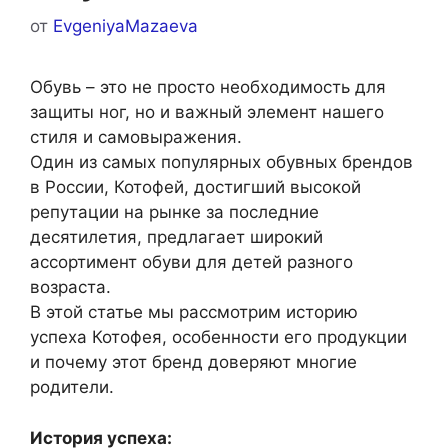
от
EvgeniyaMazaeva
Обувь – это не просто необходимость для
защиты ног, но и важный элемент нашего
стиля и самовыражения.
Один из самых популярных обувных брендов
в России, Котофей, достигший высокой
репутации на рынке за последние
десятилетия, предлагает широкий
ассортимент обуви для детей разного
возраста.
В этой статье мы рассмотрим историю
успеха Котофея, особенности его продукции
и почему этот бренд доверяют многие
родители.
История успеха: