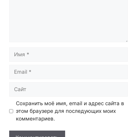
Имя
Email
Сайт
Сохранить моё имя, email и адрес сайта в
этом браузере для последующих моих
комментариев.