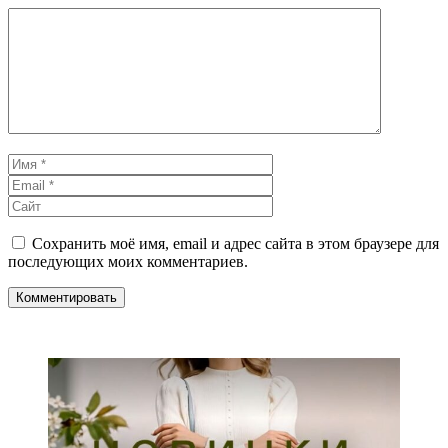
Комментарий
Имя
Email
Сайт
Сохранить моё имя, email и адрес сайта в этом браузере для
последующих моих комментариев.