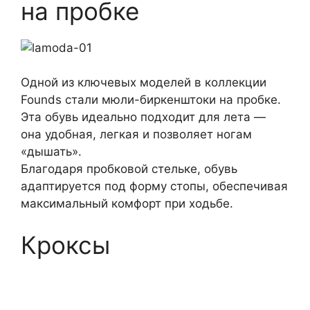
на пробке
Одной из ключевых моделей в коллекции
Founds стали мюли-биркенштоки на пробке.
Эта обувь идеально подходит для лета —
она удобная, легкая и позволяет ногам
«дышать».
Благодаря пробковой стельке, обувь
адаптируется под форму стопы, обеспечивая
максимальный комфорт при ходьбе.
Кроксы