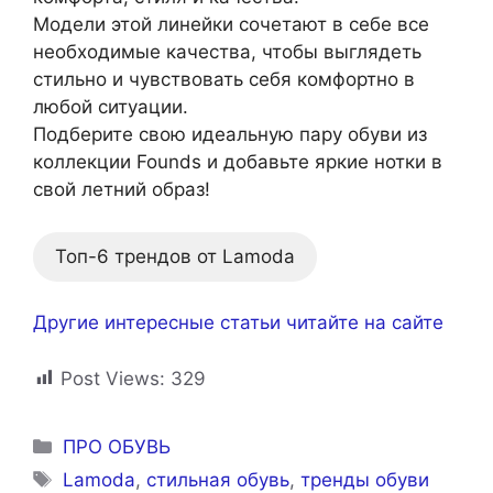
Модели этой линейки сочетают в себе все
необходимые качества, чтобы выглядеть
стильно и чувствовать себя комфортно в
любой ситуации.
Подберите свою идеальную пару обуви из
коллекции Founds и добавьте яркие нотки в
свой летний образ!
Топ-6 трендов от Lamoda
Другие интересные статьи читайте на сайте
Post Views:
329
Рубрики
ПРО ОБУВЬ
Метки
Lamoda
,
стильная обувь
,
тренды обуви