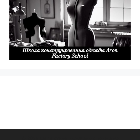
© 2026 Шаг в стиле
• Создано с помощью