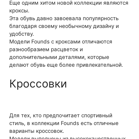
Еще одним хитом новой коллекции являются
кроксы.
Эта обувь давно завоевала популярность
благодаря своему необычному дизайну и
удобству.
Модели Founds с кроксами отличаются
разнообразием расцветок и
дополнительными деталями, которые
делают обувь еще более привлекательной.
Кроссовки
Для тех, кто предпочитает спортивный
стиль, в коллекции Founds есть отличные
варианты кроссовок.
Модели выполнены из высококачественных