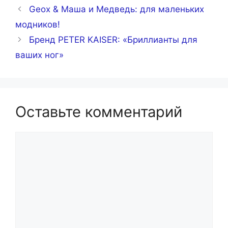
Geox & Mаша и Медведь: для маленьких
модников!
Бренд PETER KAISER: «Бриллианты для
ваших ног»
Оставьте комментарий
Комментарий