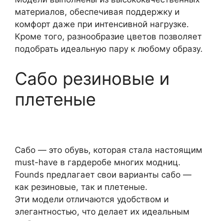
материалов, обеспечивая поддержку и
комфорт даже при интенсивной нагрузке.
Кроме того, разнообразие цветов позволяет
подобрать идеальную пару к любому образу.
Сабо резиновые и
плетеные
Сабо — это обувь, которая стала настоящим
must-have в гардеробе многих модниц.
Founds предлагает свои варианты сабо —
как резиновые, так и плетеные.
Эти модели отличаются удобством и
элегантностью, что делает их идеальным