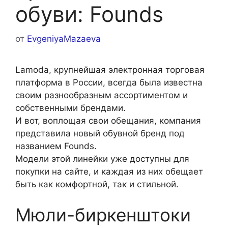
обуви: Founds
от
EvgeniyaMazaeva
Lamoda, крупнейшая электронная торговая
платформа в России, всегда была известна
своим разнообразным ассортиментом и
собственными брендами.
И вот, воплощая свои обещания, компания
представила новый обувной бренд под
названием Founds.
Модели этой линейки уже доступны для
покупки на сайте, и каждая из них обещает
быть как комфортной, так и стильной.
Мюли-биркенштоки