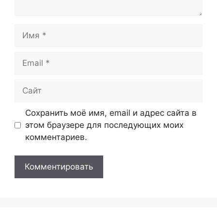
Имя
Email
Сайт
Сохранить моё имя, email и адрес сайта в
этом браузере для последующих моих
комментариев.