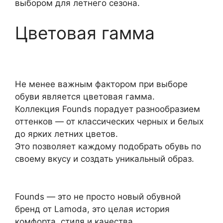
выбором для летнего сезона.
Цветовая гамма
Не менее важным фактором при выборе
обуви является цветовая гамма.
Коллекция Founds порадует разнообразием
оттенков — от классических черных и белых
до ярких летних цветов.
Это позволяет каждому подобрать обувь по
своему вкусу и создать уникальный образ.
Founds — это не просто новый обувной
бренд от Lamoda, это целая история
комфорта, стиля и качества.