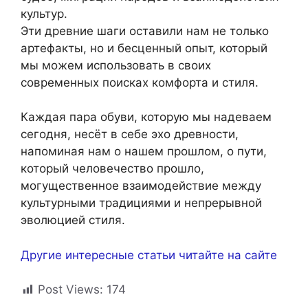
культур.
Эти древние шаги оставили нам не только
артефакты, но и бесценный опыт, который
мы можем использовать в своих
современных поисках комфорта и стиля.
Каждая пара обуви, которую мы надеваем
сегодня, несёт в себе эхо древности,
напоминая нам о нашем прошлом, о пути,
который человечество прошло,
могущественное взаимодействие между
культурными традициями и непрерывной
эволюцией стиля.
Другие интересные статьи читайте на сайте
Post Views:
174