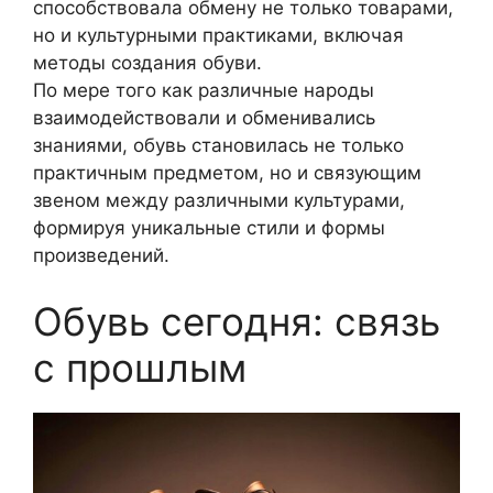
способствовала обмену не только товарами,
но и культурными практиками, включая
методы создания обуви.
По мере того как различные народы
взаимодействовали и обменивались
знаниями, обувь становилась не только
практичным предметом, но и связующим
звеном между различными культурами,
формируя уникальные стили и формы
произведений.
Обувь сегодня: связь
с прошлым