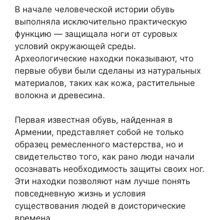
В начале человеческой истории обувь
выполняла исключительно практическую
функцию — защищала ноги от суровых
условий окружающей среды.
Археологические находки показывают, что
первые обуви были сделаны из натуральных
материалов, таких как кожа, растительные
волокна и древесина.
Первая известная обувь, найденная в
Армении, представляет собой не только
образец ремесленного мастерства, но и
свидетельство того, как рано люди начали
осознавать необходимость защиты своих ног.
Эти находки позволяют нам лучше понять
повседневную жизнь и условия
существования людей в доисторические
времена.