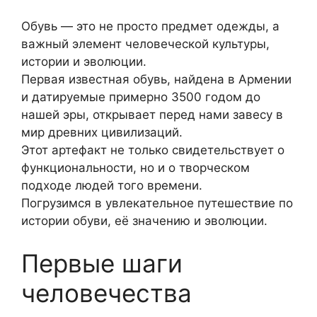
Обувь — это не просто предмет одежды, а
важный элемент человеческой культуры,
истории и эволюции.
Первая известная обувь, найдена в Армении
и датируемые примерно 3500 годом до
нашей эры, открывает перед нами завесу в
мир древних цивилизаций.
Этот артефакт не только свидетельствует о
функциональности, но и о творческом
подходе людей того времени.
Погрузимся в увлекательное путешествие по
истории обуви, её значению и эволюции.
Первые шаги
человечества