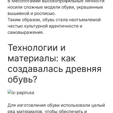
В Месопотамии высокопрофильные личности
носили сложные модели обуви, украшенные
вышивкой и росписью.
Таким образом, обувь стала неотъемлемой
частью культурной идентичности и
самовыражения.
Технологии и
материалы: как
создавалась древняя
обувь?
Для изготовления обуви использовали целый
ряд материалов, чтобы обеспечить и