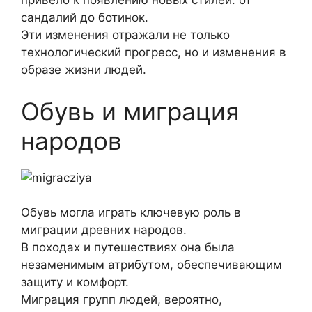
привело к появлению новых стилей: от
сандалий до ботинок.
Эти изменения отражали не только
технологический прогресс, но и изменения в
образе жизни людей.
Обувь и миграция
народов
Обувь могла играть ключевую роль в
миграции древних народов.
В походах и путешествиях она была
незаменимым атрибутом, обеспечивающим
защиту и комфорт.
Миграция групп людей, вероятно,