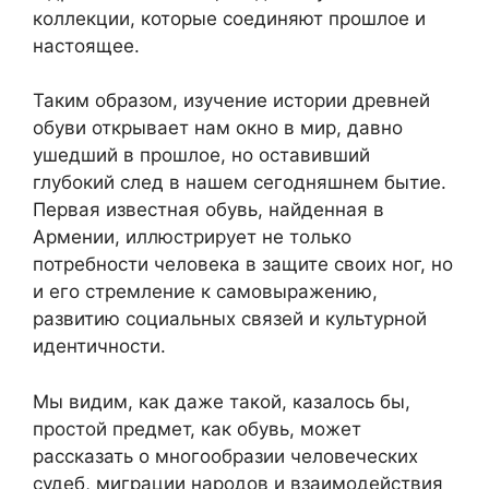
коллекции, которые соединяют прошлое и
настоящее.
Таким образом, изучение истории древней
обуви открывает нам окно в мир, давно
ушедший в прошлое, но оставивший
глубокий след в нашем сегодняшнем бытие.
Первая известная обувь, найденная в
Армении, иллюстрирует не только
потребности человека в защите своих ног, но
и его стремление к самовыражению,
развитию социальных связей и культурной
идентичности.
Мы видим, как даже такой, казалось бы,
простой предмет, как обувь, может
рассказать о многообразии человеческих
судеб, миграции народов и взаимодействия