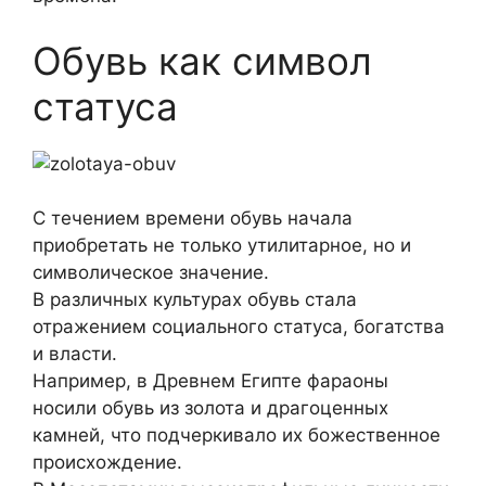
Обувь как символ
статуса
С течением времени обувь начала
приобретать не только утилитарное, но и
символическое значение.
В различных культурах обувь стала
отражением социального статуса, богатства
и власти.
Например, в Древнем Египте фараоны
носили обувь из золота и драгоценных
камней, что подчеркивало их божественное
происхождение.