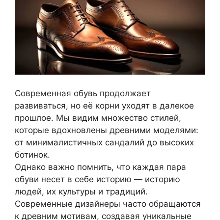
Современная обувь продолжает
развиваться, но её корни уходят в далекое
прошлое. Мы видим множество стилей,
которые вдохновлены древними моделями:
от минималистичных сандалий до высоких
ботинок.
Однако важно помнить, что каждая пара
обуви несет в себе историю — историю
людей, их культуры и традиций.
Современные дизайнеры часто обращаются
к древним мотивам, создавая уникальные