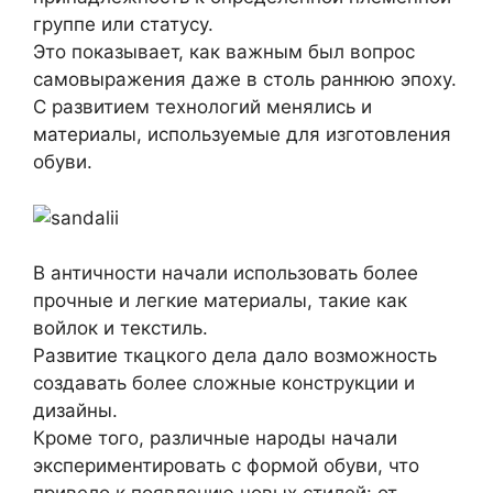
группе или статусу.
Это показывает, как важным был вопрос
самовыражения даже в столь раннюю эпоху.
С развитием технологий менялись и
материалы, используемые для изготовления
обуви.
В античности начали использовать более
прочные и легкие материалы, такие как
войлок и текстиль.
Развитие ткацкого дела дало возможность
создавать более сложные конструкции и
дизайны.
Кроме того, различные народы начали
экспериментировать с формой обуви, что