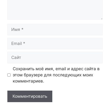
Имя
Email
Сайт
Сохранить моё имя, email и адрес сайта в
этом браузере для последующих моих
комментариев.