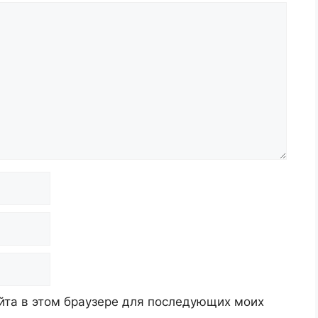
айта в этом браузере для последующих моих