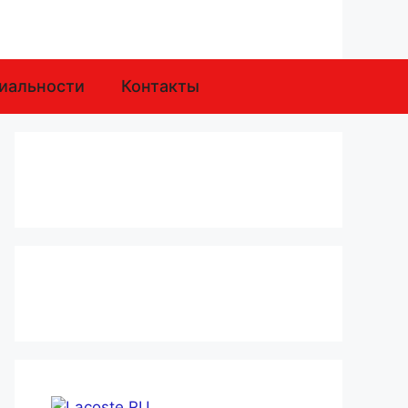
иальности
Контакты