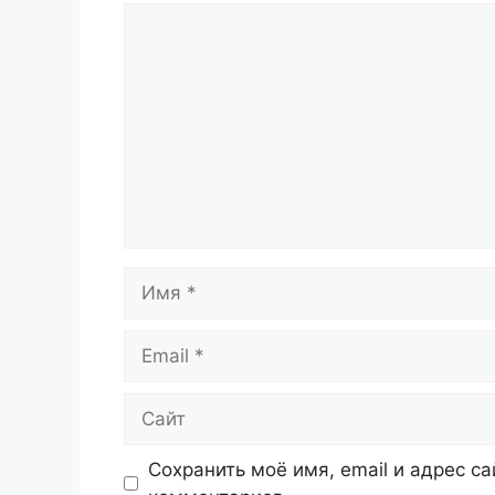
Комментарий
Имя
Email
Сайт
Сохранить моё имя, email и адрес с