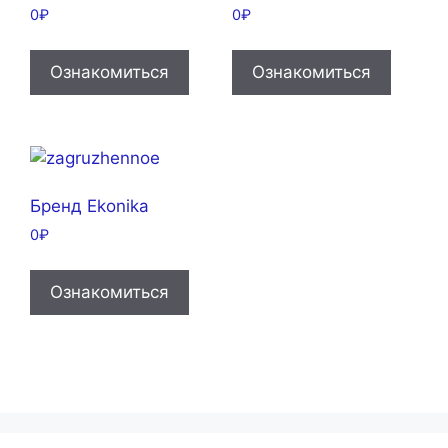
0
₽
0
₽
Ознакомиться
Ознакомиться
Бренд Ekonika
0
₽
Ознакомиться